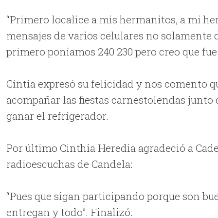
“Primero localice a mis hermanitos, a mi h
mensajes de varios celulares no solamente 
primero poníamos 240 230 pero creo que fue 
Cintia expresó su felicidad y nos comento qu
acompañar las fiestas carnestolendas junto 
ganar el refrigerador.
Por último Cinthia Heredia agradeció a Cad
radioescuchas de Candela:
“Pues que sigan participando porque son bue
entregan y todo”. Finalizó.