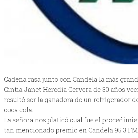
Cadena rasa junto con Candela la más grand
Cintia Janet Heredia Cervera de 30 años ve
resultó ser la ganadora de un refrigerador de
coca cola.
La señora nos platicó cual fue el procedimie
tan mencionado premio en Candela 95.3 FM