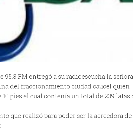
e 95.3 FM entregó a su radioescucha la señor
cina del fraccionamiento ciudad caucel quien
 10 pies el cual contenía un total de 239 latas
nto que realizó para poder ser la acreedora de
: