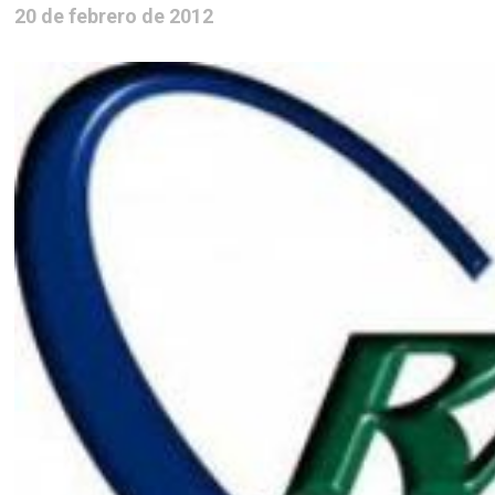
20 de febrero de 2012