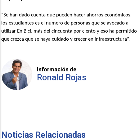
“Se han dado cuenta que pueden hacer ahorros económicos,
los estudiantes es el numero de personas que se avocado a
utilizar En Bici, más del cincuenta por ciento y eso ha permitido
que crezca que se haya cuidado y crecer en infraestructura”.
Información de
Ronald Rojas
Noticias Relacionadas