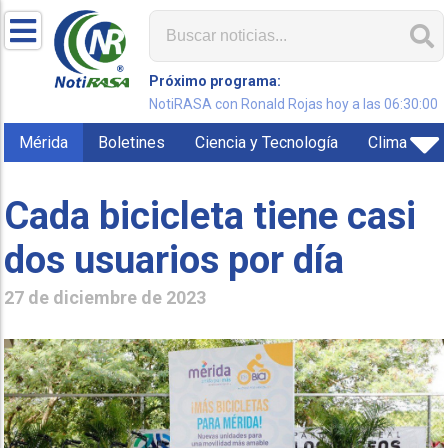
Próximo programa:
NotiRASA con Ronald Rojas hoy a las 06:30:00
Mérida
Boletines
Ciencia y Tecnología
Clima
Cada bicicleta tiene casi
dos usuarios por día
27 de diciembre de 2023