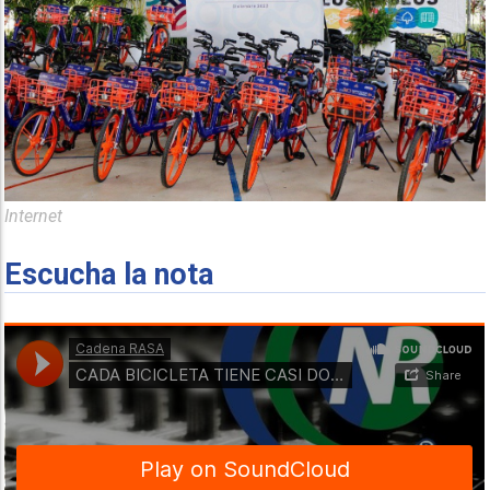
Internet
Escucha la nota