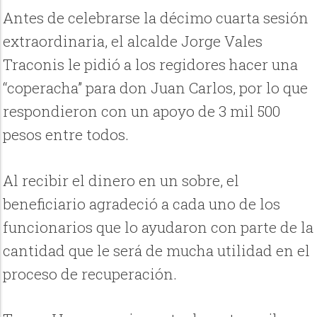
Antes de celebrarse la décimo cuarta sesión
extraordinaria, el alcalde Jorge Vales
Traconis le pidió a los regidores hacer una
“coperacha” para don Juan Carlos, por lo que
respondieron con un apoyo de 3 mil 500
pesos entre todos.
Al recibir el dinero en un sobre, el
beneficiario agradeció a cada uno de los
funcionarios que lo ayudaron con parte de la
cantidad que le será de mucha utilidad en el
proceso de recuperación.