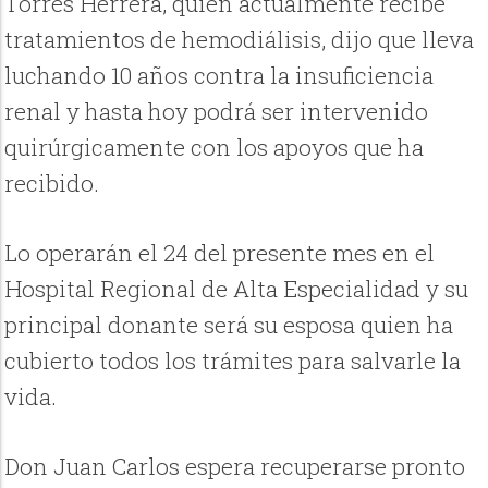
Torres Herrera, quien actualmente recibe
tratamientos de hemodiálisis, dijo que lleva
luchando 10 años contra la insuficiencia
renal y hasta hoy podrá ser intervenido
quirúrgicamente con los apoyos que ha
recibido.
Lo operarán el 24 del presente mes en el
Hospital Regional de Alta Especialidad y su
principal donante será su esposa quien ha
cubierto todos los trámites para salvarle la
vida.
Don Juan Carlos espera recuperarse pronto