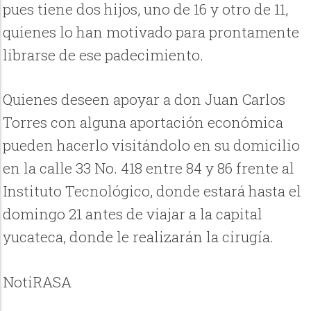
pues tiene dos hijos, uno de 16 y otro de 11,
quienes lo han motivado para prontamente
librarse de ese padecimiento.
Quienes deseen apoyar a don Juan Carlos
Torres con alguna aportación económica
pueden hacerlo visitándolo en su domicilio
en la calle 33 No. 418 entre 84 y 86 frente al
Instituto Tecnológico, donde estará hasta el
domingo 21 antes de viajar a la capital
yucateca, donde le realizarán la cirugía.
NotiRASA