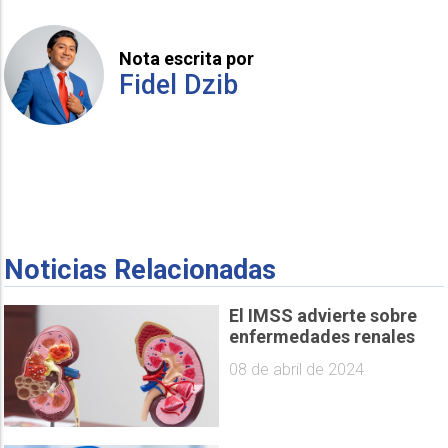
Nota escrita por
Fidel Dzib
Noticias Relacionadas
El IMSS advierte sobre
enfermedades renales
08 de abril de 2024