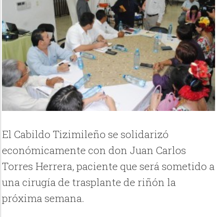
El Cabildo Tizimileño se solidarizó
económicamente con don Juan Carlos
Torres Herrera, paciente que será sometido a
una cirugía de trasplante de riñón la
próxima semana.