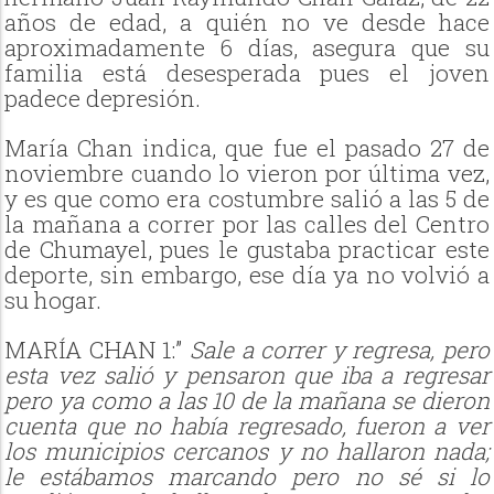
años de edad, a quién no ve desde hace
aproximadamente 6 días, asegura que su
familia está desesperada pues el joven
padece depresión.
María Chan indica, que fue el pasado 27 de
noviembre cuando lo vieron por última vez,
y es que como era costumbre salió a las 5 de
la mañana a correr por las calles del Centro
de Chumayel, pues le gustaba practicar este
deporte, sin embargo, ese día ya no volvió a
su hogar.
MARÍA CHAN 1:”
Sale a correr y regresa, pero
esta vez salió y pensaron que iba a regresar
pero ya como a las 10 de la mañana se dieron
cuenta que no había regresado, fueron a ver
los municipios cercanos y no hallaron nada;
le estábamos marcando pero no sé si lo