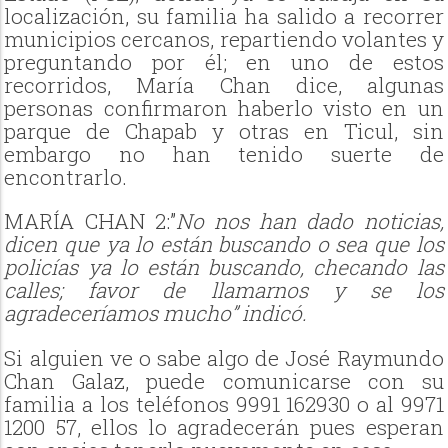
localización, su familia ha salido a recorrer
municipios cercanos, repartiendo volantes y
preguntando por él; en uno de estos
recorridos, María Chan dice, algunas
personas confirmaron haberlo visto en un
parque de Chapab y otras en Ticul, sin
embargo no han tenido suerte de
encontrarlo.
MARÍA CHAN 2:”
No nos han dado noticias,
dicen que ya lo están buscando o sea que los
policías ya lo están buscando, checando las
calles; favor de llamarnos y se los
agradeceríamos mucho” indicó.
Si alguien ve o sabe algo de José Raymundo
Chan Galaz, puede comunicarse con su
familia a los teléfonos 9991 162930 o al 9971
1200 57, ellos lo agradecerán pues esperan