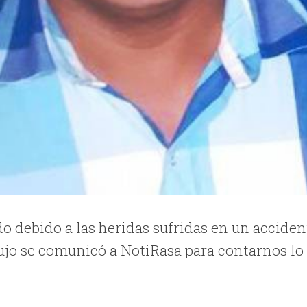
do debido a las heridas sufridas en un acciden
ujo se comunicó a NotiRasa para contarnos lo