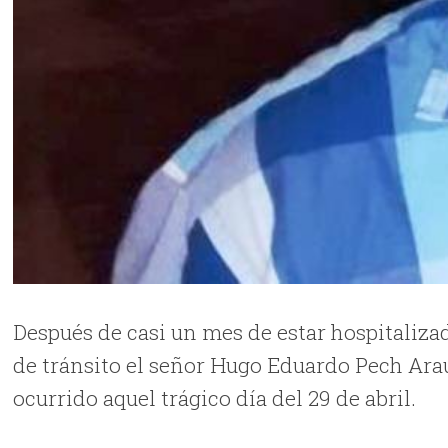
Después de casi un mes de estar hospitaliza
de tránsito el señor Hugo Eduardo Pech Ara
ocurrido aquel trágico día del 29 de abril.