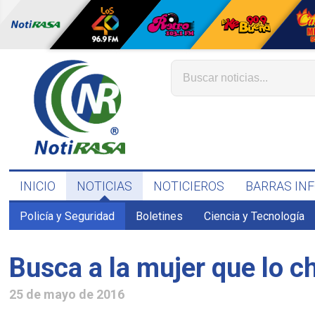
INICIO
NOTICIAS
NOTICIEROS
BARRAS IN
Policía y Seguridad
Boletines
Ciencia y Tecnología
Busca a la mujer que lo c
25 de mayo de 2016