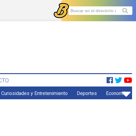
CTO
Curiosidades y Entretenimiento
Deportes
Economía