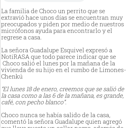
La familia de Choco un perrito que se
extravió hace unos días se encuentran muy
preocupados y piden por medio de nuestros
micrófonos ayuda para encontrarlo y el
regrese a casa.
La señora Guadalupe Esquivel expresó a
NotiRASA que todo parece indicar que se
Choco salió el lunes por la mañana de la
vivienda de su hijo en el rumbo de Limones-
Chenkú
“El lunes 18 de enero, creemos que se salió de
la casa como a las 6 de la mañana, es grande,
café, con pecho blanco”.
Choco nunca se había salido de la casa,
comentó la señora Guadalupe quien agregó
que lleva puesto un collar negro, además de