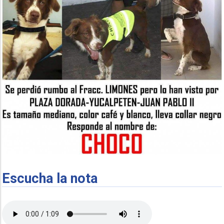
Escucha la nota