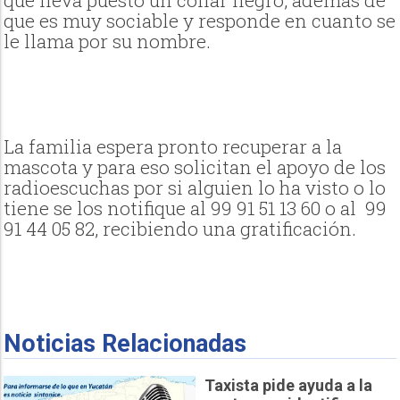
que es muy sociable y responde en cuanto se
le llama por su nombre.
La familia espera pronto recuperar a la
mascota y para eso solicitan el apoyo de los
radioescuchas por si alguien lo ha visto o lo
tiene se los notifique al 99 91 51 13 60 o al 99
91 44 05 82, recibiendo una gratificación.
Noticias Relacionadas
Taxista pide ayuda a la