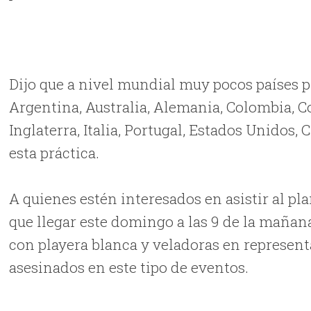
Dijo que a nivel mundial muy pocos países p
Argentina, Australia, Alemania, Colombia, Co
Inglaterra, Italia, Portugal, Estados Unidos
esta práctica.
A quienes estén interesados en asistir al pl
que llegar este domingo a las 9 de la maña
con playera blanca y veladoras en represen
asesinados en este tipo de eventos.