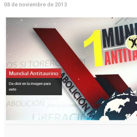
08 de noviembre de 2013