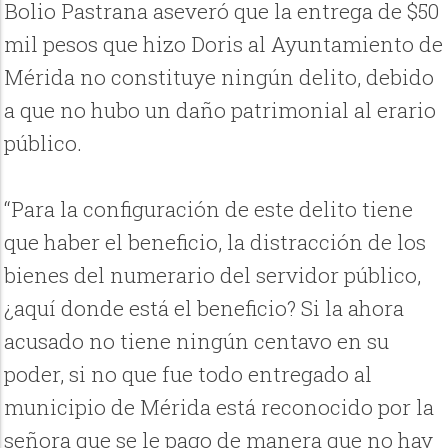
Bolio Pastrana aseveró que la entrega de $50
mil pesos que hizo Doris al Ayuntamiento de
Mérida no constituye ningún delito, debido
a que no hubo un daño patrimonial al erario
público.
“Para la configuración de este delito tiene
que haber el beneficio, la distracción de los
bienes del numerario del servidor público,
¿aquí donde está el beneficio? Si la ahora
acusado no tiene ningún centavo en su
poder, si no que fue todo entregado al
municipio de Mérida está reconocido por la
señora que se le pago de manera que no hay