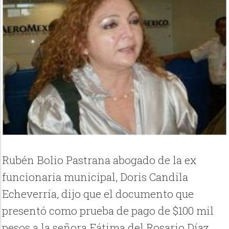
Rubén Bolio Pastrana abogado de la ex
funcionaria municipal, Doris Candila
Echeverría, dijo que el documento que
presentó como prueba de pago de $100 mil
pesos a la señora Fátima del Rosario Díaz