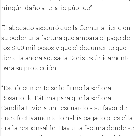
ningún daño al erario público”
El abogado aseguró que la Comuna tiene en
su poder una factura que ampara el pago de
los $100 mil pesos y que el documento que
tiene la ahora acusada Doris es únicamente
para su protección.
“Ese documento se lo firmo la señora
Rosario de Fátima para que la señora
Candila tuviera un resguardo a su favor de
que efectivamente lo había pagado pues ella
era la responsable. Hay una factura donde se