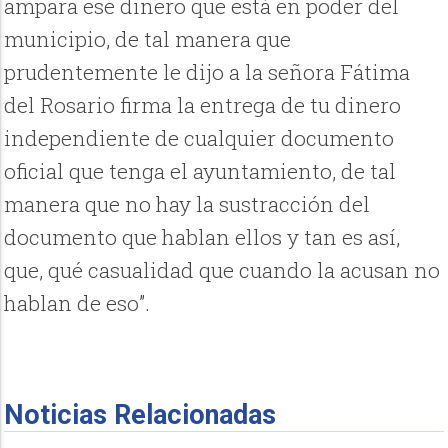
ampara ese dinero que está en poder del
municipio, de tal manera que
prudentemente le dijo a la señora Fátima
del Rosario firma la entrega de tu dinero
independiente de cualquier documento
oficial que tenga el ayuntamiento, de tal
manera que no hay la sustracción del
documento que hablan ellos y tan es así,
que, qué casualidad que cuando la acusan no
hablan de eso”.
Noticias Relacionadas