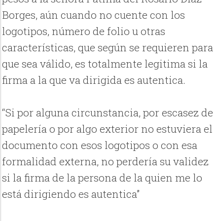
Borges, aún cuando no cuente con los
logotipos, número de folio u otras
características, que según se requieren para
que sea válido, es totalmente legitima si la
firma a la que va dirigida es autentica.
“Si por alguna circunstancia, por escasez de
papelería o por algo exterior no estuviera el
documento con esos logotipos o con esa
formalidad externa, no perdería su validez
si la firma de la persona de la quien me lo
está dirigiendo es autentica”