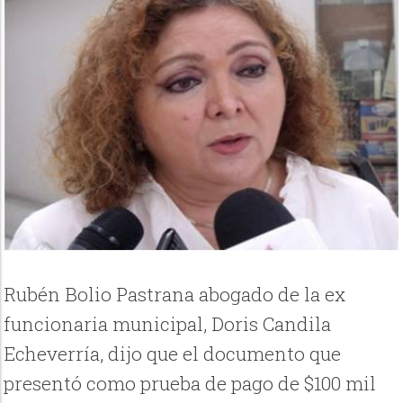
Rubén Bolio Pastrana abogado de la ex
funcionaria municipal, Doris Candila
Echeverría, dijo que el documento que
presentó como prueba de pago de $100 mil