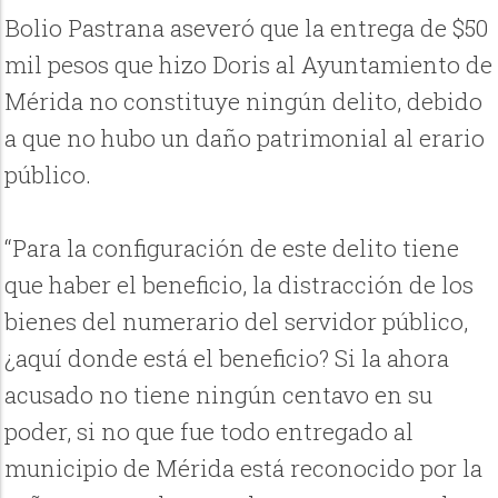
Bolio Pastrana aseveró que la entrega de $50
mil pesos que hizo Doris al Ayuntamiento de
Mérida no constituye ningún delito, debido
a que no hubo un daño patrimonial al erario
público.
“Para la configuración de este delito tiene
que haber el beneficio, la distracción de los
bienes del numerario del servidor público,
¿aquí donde está el beneficio? Si la ahora
acusado no tiene ningún centavo en su
poder, si no que fue todo entregado al
municipio de Mérida está reconocido por la