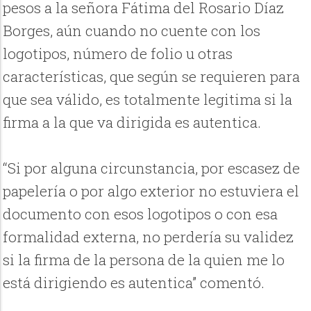
pesos a la señora Fátima del Rosario Díaz
Borges, aún cuando no cuente con los
logotipos, número de folio u otras
características, que según se requieren para
que sea válido, es totalmente legitima si la
firma a la que va dirigida es autentica.
“Si por alguna circunstancia, por escasez de
papelería o por algo exterior no estuviera el
documento con esos logotipos o con esa
formalidad externa, no perdería su validez
si la firma de la persona de la quien me lo
está dirigiendo es autentica” comentó.