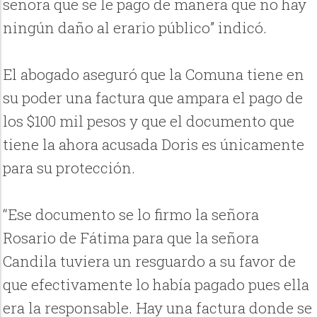
señora que se le pago de manera que no hay
ningún daño al erario público” indicó.
El abogado aseguró que la Comuna tiene en
su poder una factura que ampara el pago de
los $100 mil pesos y que el documento que
tiene la ahora acusada Doris es únicamente
para su protección.
“Ese documento se lo firmo la señora
Rosario de Fátima para que la señora
Candila tuviera un resguardo a su favor de
que efectivamente lo había pagado pues ella
era la responsable. Hay una factura donde se