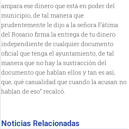
ampara ese dinero que está en poder del
municipio, de tal manera que
prudentemente le dijo a la señora Fátima
del Rosario firma la entrega de tu dinero
independiente de cualquier documento
oficial que tenga el ayuntamiento, de tal
manera que no hay la sustracción del
documento que hablan ellos y tan es así,
que, qué casualidad que cuando la acusan no
hablan de eso” recalcó.
Noticias Relacionadas