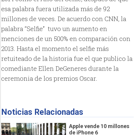
esa palabra fuera utilizada más de 92
millones de veces. De acuerdo con CNN, la
palabra “Selfie” tuvo un aumento en
menciones de un 500% en comparación con
2013. Hasta el momento el selfie más
retuiteado de la historia fue el que publico la
comediante Ellen DeGeneres durante la
ceremonia de los premios Oscar.
Noticias Relacionadas
Apple vende 10 millones
de iPhone 6