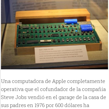
Una computadora de Apple completamente
operativa que el cofundador de la compañía
Steve Jobs vendió en el garage de la casa de
sus padres en 1976 por 600 dólares ha