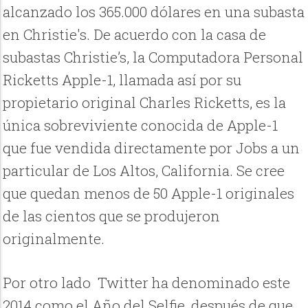
alcanzado los 365.000 dólares en una subasta
en Christie's. De acuerdo con la casa de
subastas Christie’s, la Computadora Personal
Ricketts Apple-1, llamada así por su
propietario original Charles Ricketts, es la
única sobreviviente conocida de Apple-1
que fue vendida directamente por Jobs a un
particular de Los Altos, California. Se cree
que quedan menos de 50 Apple-1 originales
de las cientos que se produjeron
originalmente.
Por otro lado Twitter ha denominado este
2014 como el Año del Selfie, después de que