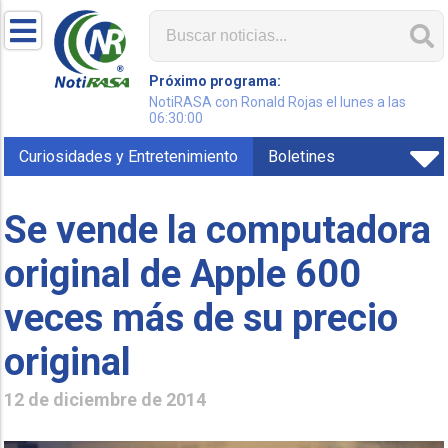
Próximo programa:
NotiRASA con Ronald Rojas el lunes a las
06:30:00
Curiosidades y Entretenimiento
Boletines
Se vende la computadora
original de Apple 600
veces más de su precio
original
12 de diciembre de 2014