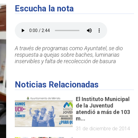
Escucha la nota
A través de programas como Ayuntatel, se dio
respuesta a quejas sobre baches, luminarias
inservibles y falta de recolección de basura
Noticias Relacionadas
El Instituto Municipal
de la Juventud
atendió a más de 103
m...
31 de diciembre de 2014