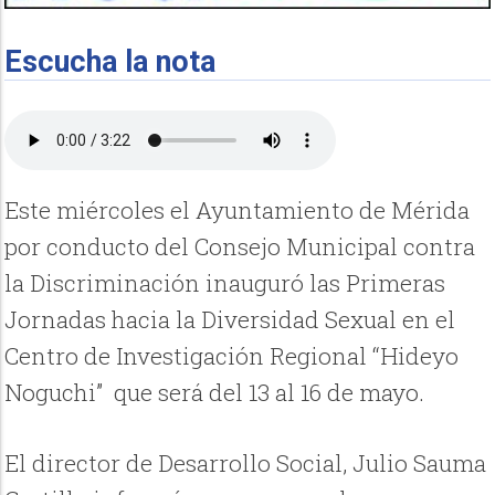
Escucha la nota
Este miércoles el Ayuntamiento de Mérida
por conducto del Consejo Municipal contra
la Discriminación inauguró las Primeras
Jornadas hacia la Diversidad Sexual en el
Centro de Investigación Regional “Hideyo
Noguchi” que será del 13 al 16 de mayo.
El director de Desarrollo Social, Julio Sauma