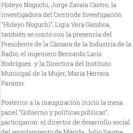
Hideyo Noguchi, Jorge Zavala Castro, la
investigadora del Centrode Investigación
“Hideyo Noguchi”, Ligia Vera Gamboa,
también se contó con la presencia del
Presidente de la Cámara de la Industria de la
Radio, el ingeniero Bernardo Laris
Rodríguez y la Directora del Instituto
Municipal de la Mujer, María Herrera
Paramo.
Posterior a la inauguración inició la mesa
panel “Gobierno y políticas públicas”,
participaron el director de desarrollo social
del ayuntamiento de Mérida, Julio Sauma