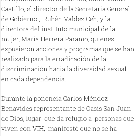
Castillo, el director de la Secretaria General
de Gobierno , Rubén Valdez Ceh, y la
directora del instituto municipal de la
mujer, María Herrera Paramo, quienes
expusieron acciones y programas que se han
realizado para la erradicación de la
discriminación hacia la diversidad sexual
en cada dependencia.
Durante la ponencia Carlos Méndez
Benavides representante de Oasis San Juan
de Dios, lugar que da refugio a personas que
viven con VIH, manifestó que no se ha