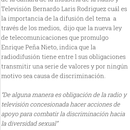
Televisión Bernardo Laris Rodriguez cuál es
la importancia de la difusión del tema a
través de los medios, dijo que la nueva ley
de telecomunicaciones que promulgo
Enrique Peña Nieto, indica que la
radiodifusión tiene entre l sus obligaciones
transmitir una serie de valores y por ningún
motivo sea causa de discriminación.
“De alguna manera es obligación de la radio y
televisión concesionada hacer acciones de
apoyo para combatir la discriminación hacia
la diversidad sexual”