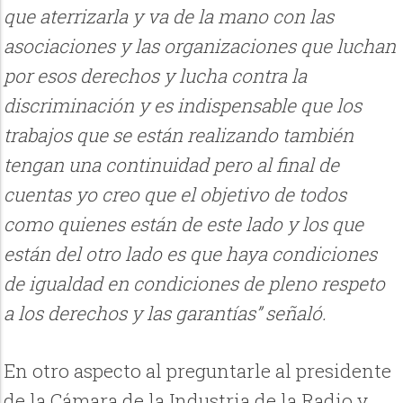
que aterrizarla y va de la mano con las
asociaciones y las organizaciones que luchan
por esos derechos y lucha contra la
discriminación y es indispensable que los
trabajos que se están realizando también
tengan una continuidad pero al final de
cuentas yo creo que el objetivo de todos
como quienes están de este lado y los que
están del otro lado es que haya condiciones
de igualdad en condiciones de pleno respeto
a los derechos y las garantías” señaló.
En otro aspecto al preguntarle al presidente
de la Cámara de la Industria de la Radio y