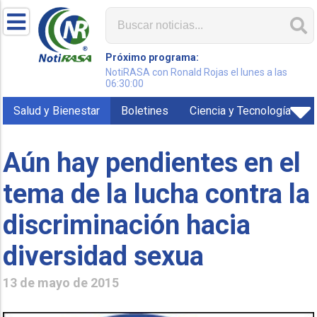
Próximo programa:
NotiRASA con Ronald Rojas el lunes a las
06:30:00
Salud y Bienestar
Boletines
Ciencia y Tecnología
Aún hay pendientes en el
tema de la lucha contra la
discriminación hacia
diversidad sexua
13 de mayo de 2015