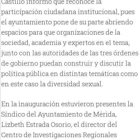
Castillo informó que reconoce la
participación ciudadana institucional, pues
el ayuntamiento pone de su parte abriendo
espacios para que organizaciones de la
sociedad, academia y expertos en el tema,
junto con las autoridades de las tres órdenes
de gobierno puedan construir y discutir la
política pública en distintas temáticas como
en este caso la diversidad sexual.
En la inauguración estuvieron presentes la
Síndico del Ayuntamiento de Mérida,
Lizbeth Estrada Osorio, el director del
Centro de Investigaciones Regionales