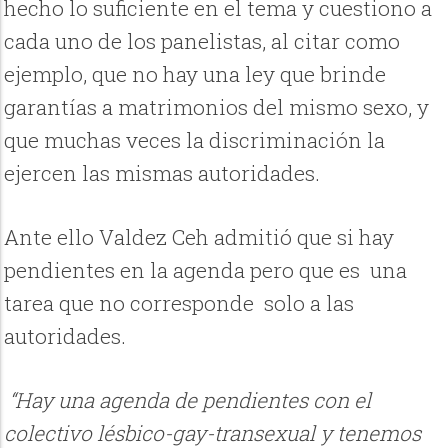
hecho lo suficiente en el tema y cuestiono a
cada uno de los panelistas, al citar como
ejemplo, que no hay una ley que brinde
garantías a matrimonios del mismo sexo, y
que muchas veces la discriminación la
ejercen las mismas autoridades.
Ante ello Valdez Ceh admitió que si hay
pendientes en la agenda pero que es una
tarea que no corresponde solo a las
autoridades.
“Hay una agenda de pendientes con el
colectivo lésbico-gay-transexual y tenemos