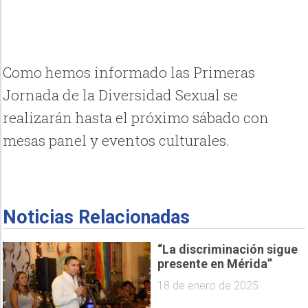
Como hemos informado las Primeras
Jornada de la Diversidad Sexual se
realizarán hasta el próximo sábado con
mesas panel y eventos culturales.
Noticias Relacionadas
“La discriminación sigue
presente en Mérida”
18 de enero de 2025