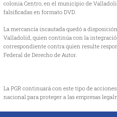
colonia Centro, en el municipio de Valladoli
falsificadas en formato DVD.
La mercancía incautada quedó a disposición 
Valladolid, quien continúa con la integració
correspondiente contra quien resulte respons
Federal de Derecho de Autor.
La PGR continuará con este tipo de accione
nacional para proteger a las empresas legal