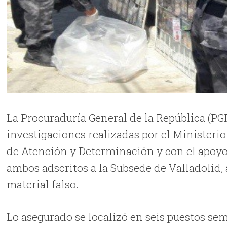
La Procuraduría General de la República (PG
investigaciones realizadas por el Ministerio
de Atención y Determinación y con el apoyo 
ambos adscritos a la Subsede de Valladolid, 
material falso.
Lo asegurado se localizó en seis puestos semif