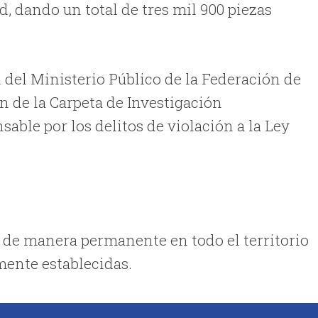
d, dando un total de tres mil 900 piezas
del Ministerio Público de la Federación de
n de la Carpeta de Investigación
able por los delitos de violación a la Ley
s de manera permanente en todo el territorio
mente establecidas.