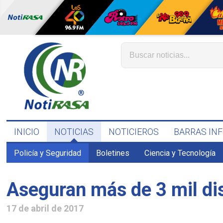
INICIO
NOTICIAS
NOTICIEROS
BARRAS IN
Policía y Seguridad
Boletines
Ciencia y Tecnología
Aseguran más de 3 mil dis
17 de abril de 2017