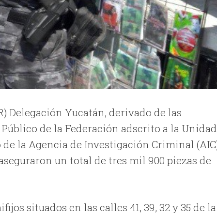
R) Delegación Yucatán, derivado de las
 Público de la Federación adscrito a la Unida
de la Agencia de Investigación Criminal (AIC)
aseguraron un total de tres mil 900 piezas de
ijos situados en las calles 41, 39, 32 y 35 de la