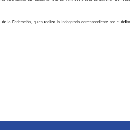
 de la Federación, quien realiza la indagatoria correspondiente por el delit