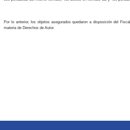
Por lo anterior, los objetos asegurados quedaron a disposición del Fiscal
materia de Derechos de Autor.