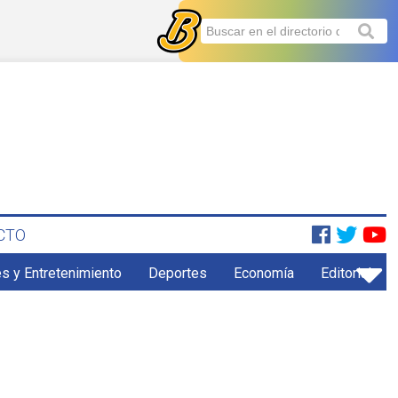
CTO
s y Entretenimiento
Deportes
Economía
Editorial