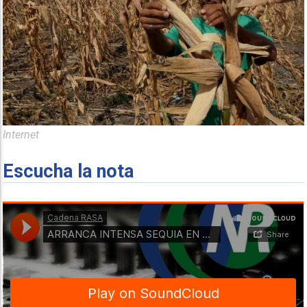
Internet
Escucha la nota