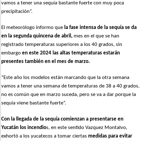
vamos a tener una sequía bastante fuerte con muy poca
precipitación”.
El meteorólogo informo que
la fase intensa de la sequía se da
en la segunda quincena de abril,
mes en el que se han
registrado temperaturas superiores a los 40 grados, sin
embargo
en este 2024 las altas temperaturas estarán
presentes también en el mes de marzo.
“Este año los modelos están marcando que la otra semana
vamos a tener una semana de temperaturas de 38 a 40 grados,
no es común que en marzo suceda, pero se va a dar porque la
sequia viene bastante fuerte”.
Con la llegada de la sequía comienzan a presentarse en
Yucatán los incendio
s, en este sentido Vazquez Montalvo,
exhortó a los yucatecos a tomar ciertas
medidas para evitar