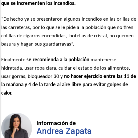
que se incrementen los incendios.
“De hecho ya se presentaron algunos incendios en las orillas de
las carreteras, por lo que se le pide a la población que no tiren
colillas de cigarros encendidas, botellas de cristal, no quemen
basura y hagan sus guardarrayas”.
Finalmente
se recomienda a la población
mantenerse
hidratada, usar ropa clara, cuidar el estado de los alimentos,
usar gorras, bloqueador 30 y
no hacer ejercicio entre las 11 de
la mañana y 4 de la tarde al aire libre para evitar golpes de
calor.
Información de
Andrea Zapata