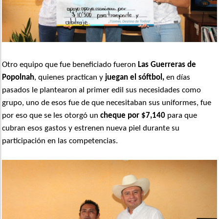
Otro equipo que fue beneficiado fueron
Las Guerreras de
Popolnah
, quienes practican y
juegan el sóftbol,
en días
pasados le plantearon al primer edil sus necesidades como
grupo, uno de esos fue de que necesitaban sus uniformes, fue
por eso que se les otorgó un
cheque por $7,140
para que
cubran esos gastos y estrenen nueva piel durante su
participación en las competencias.