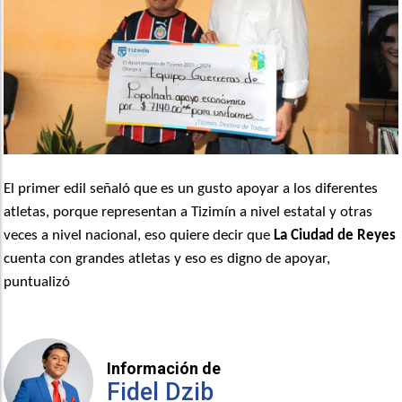
El primer edil señaló que es un gusto apoyar a los diferentes
atletas, porque representan a Tizimín a nivel estatal y otras
veces a nivel nacional, eso quiere decir que
La Ciudad de Reyes
cuenta con grandes atletas y eso es digno de apoyar,
puntualizó
Información de
Fidel Dzib