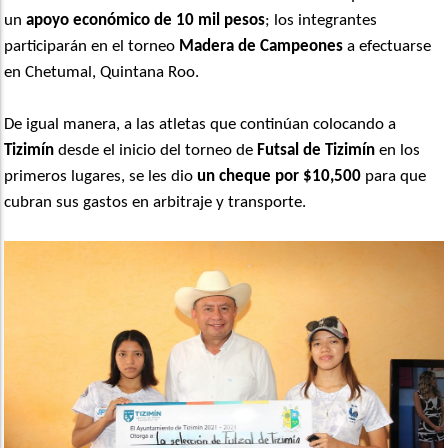
un
apoyo económico de 10 mil pesos
; los integrantes
participarán en el torneo
Madera de Campeones
a efectuarse
en Chetumal, Quintana Roo.
De igual manera, a las atletas que continúan colocando a
Tizimín
desde el inicio del torneo de
Futsal de Tizimín
en los
primeros lugares, se les dio
un cheque por $10,500
para que
cubran sus gastos en arbitraje y transporte.