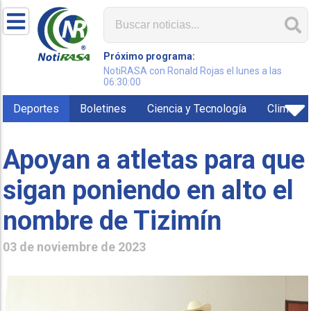
Próximo programa:
NotiRASA con Ronald Rojas el lunes a las
06:30:00
Deportes
Boletines
Ciencia y Tecnología
Clima
Apoyan a atletas para que
sigan poniendo en alto el
nombre de Tizimín
03 de noviembre de 2023