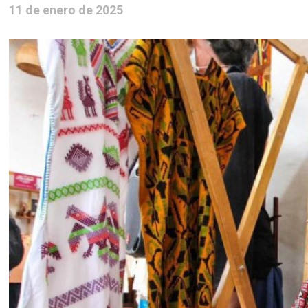
11 de enero de 2025