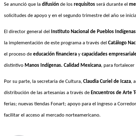
Se anunció que la 
difusión
 de los 
requisitos
 será durante el 
me
solicitudes de apoyo y en el segundo trimestre del año se inicia
El director general del 
Instituto Nacional de Pueblos Indígenas
la implementación de este programa a través del 
Catálogo Nac
el proceso de
 educación financiera
 y 
capacidades empresarial
distintivo 
Manos Indígenas. Calidad Mexicana
, para fortalecer
Por su parte, la secretaria de Cultura, 
Claudia Curiel de Icaza
, 
distribución de las artesanías a través de 
Encuentros de Arte T
ferias; nuevas tiendas Fonart; apoyo para el ingreso a Corredor
facilitar el acceso al mercado norteamericano.