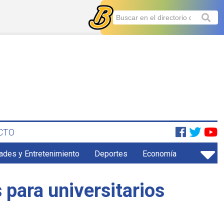
CTO
ades y Entretenimiento
Deportes
Economía
 para universitarios