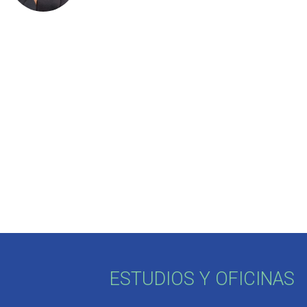
ESTUDIOS Y OFICINAS