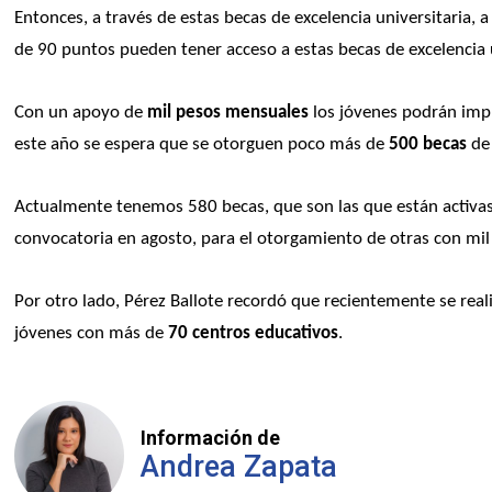
Entonces, a través de estas becas de excelencia universitaria, 
de 90 puntos pueden tener acceso a estas becas de excelencia u
Con un apoyo de 
mil pesos mensuales
 los jóvenes podrán impu
este año se espera que se otorguen poco más de 
500 becas 
de
Actualmente tenemos 580 becas, que son las que están activas,
convocatoria en agosto, para el otorgamiento de otras con mil
Por otro lado, Pérez Ballote recordó que recientemente se reali
jóvenes con más de 
70 centros educativos
. 
Información de
Andrea Zapata