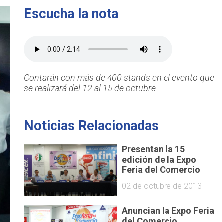
Escucha la nota
Contarán con más de 400 stands en el evento que
se realizará del 12 al 15 de octubre
Noticias Relacionadas
Presentan la 15
edición de la Expo
Feria del Comercio
02 de octubre de 2013
Anuncian la Expo Feria
del Comercio