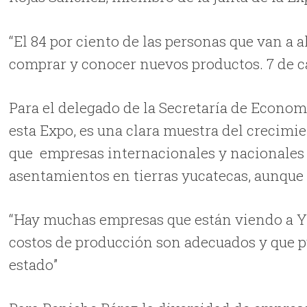
“El 84 por ciento de las personas que van a a
comprar y conocer nuevos productos. 7 de c
Para el delegado de la Secretaría de Econom
esta Expo, es una clara muestra del crecimi
que empresas internacionales y nacionales 
asentamientos en tierras yucatecas, aunqu
“Hay muchas empresas que están viendo a Yu
costos de producción son adecuados y que pu
estado”