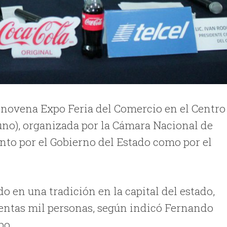
mo novena Expo Feria del Comercio en el Centro
no), organizada por la Cámara Nacional de
anto por el Gobierno del Estado como por el
o en una tradición en la capital del estado,
cientas mil personas, según indicó Fernando
xpo…