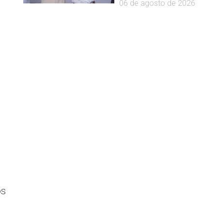
06 de agosto de 2026
os