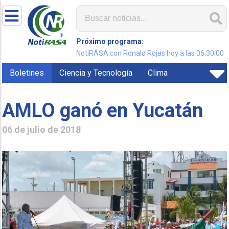
Próximo programa:
NotiRASA con Ronald Rojas hoy a las 06:30:00
Boletines
Ciencia y Tecnología
Clima
AMLO ganó en Yucatán
06 de julio de 2018