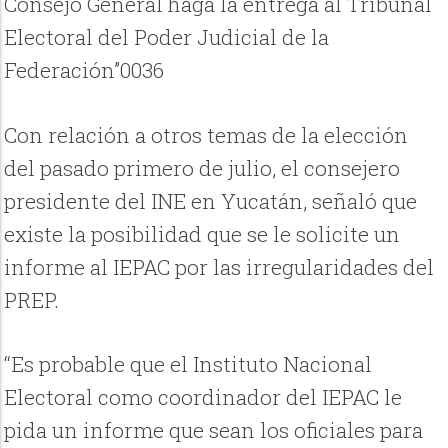
Consejo General haga la entrega al Tribunal
Electoral del Poder Judicial de la
Federación”0036
Con relación a otros temas de la elección
del pasado primero de julio, el consejero
presidente del INE en Yucatán, señaló que
existe la posibilidad que se le solicite un
informe al IEPAC por las irregularidades del
PREP.
“Es probable que el Instituto Nacional
Electoral como coordinador del IEPAC le
pida un informe que sean los oficiales para