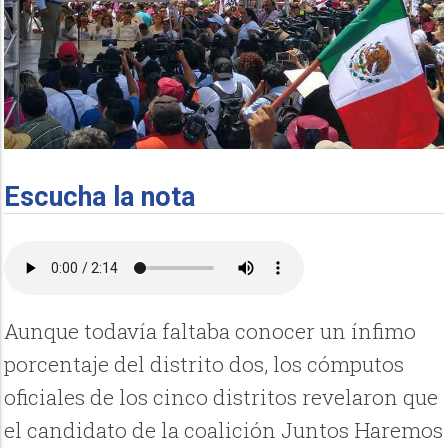
Escucha la nota
Aunque todavía faltaba conocer un ínfimo
porcentaje del distrito dos, los cómputos
oficiales de los cinco distritos revelaron que
el candidato de la coalición Juntos Haremos