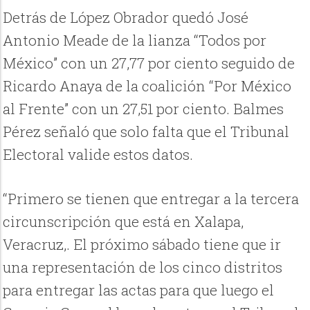
Detrás de López Obrador quedó José
Antonio Meade de la lianza “Todos por
México” con un 27,77 por ciento seguido de
Ricardo Anaya de la coalición “Por México
al Frente” con un 27,51 por ciento. Balmes
Pérez señaló que solo falta que el Tribunal
Electoral valide estos datos.
“Primero se tienen que entregar a la tercera
circunscripción que está en Xalapa,
Veracruz,. El próximo sábado tiene que ir
una representación de los cinco distritos
para entregar las actas para que luego el