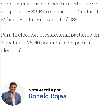
conocer cuál fue el procedimiento que se
dio por el PREP. Esto se hace por Ciudad de
México y estaremos atentos” 0346
Para la elección presidencial, participó en
Yucatán el 75, 40 por ciento del padrón
electoral.
Nota escrita por
Ronald Rojas