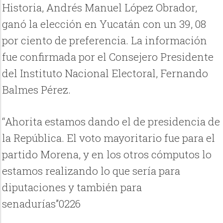
Historia, Andrés Manuel López Obrador,
ganó la elección en Yucatán con un 39, 08
por ciento de preferencia. La información
fue confirmada por el Consejero Presidente
del Instituto Nacional Electoral, Fernando
Balmes Pérez.
“Ahorita estamos dando el de presidencia de
la República. El voto mayoritario fue para el
partido Morena, y en los otros cómputos lo
estamos realizando lo que sería para
diputaciones y también para
senadurías”0226