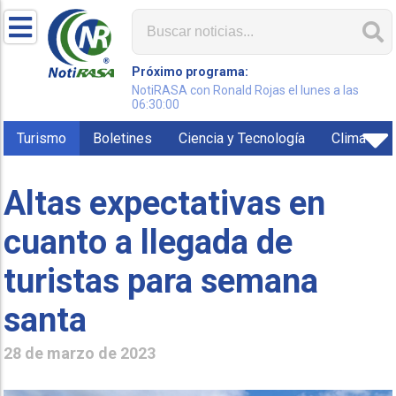
Próximo programa:
NotiRASA con Ronald Rojas el lunes a las
06:30:00
Turismo
Boletines
Ciencia y Tecnología
Clima
Altas expectativas en
cuanto a llegada de
turistas para semana
santa
28 de marzo de 2023