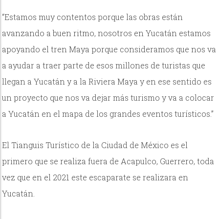
“Estamos muy contentos porque las obras están
avanzando a buen ritmo, nosotros en Yucatán estamos
apoyando el tren Maya porque consideramos que nos va
a ayudar a traer parte de esos millones de turistas que
llegan a Yucatán y a la Riviera Maya y en ese sentido es
un proyecto que nos va dejar más turismo y va a colocar
a Yucatán en el mapa de los grandes eventos turísticos.”
El Tianguis Turístico de la Ciudad de México es el
primero que se realiza fuera de Acapulco, Guerrero, toda
vez que en el 2021 este escaparate se realizara en
Yucatán.