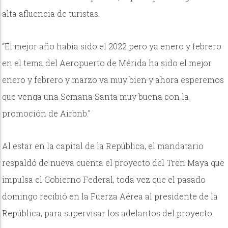
alta afluencia de turistas.
“El mejor año había sido el 2022 pero ya enero y febrero
en el tema del Aeropuerto de Mérida ha sido el mejor
enero y febrero y marzo va muy bien y ahora esperemos
que venga una Semana Santa muy buena con la
promoción de Airbnb.”
Al estar en la capital de la República, el mandatario
respaldó de nueva cuenta el proyecto del Tren Maya que
impulsa el Gobierno Federal, toda vez que el pasado
domingo recibió en la Fuerza Aérea al presidente de la
República, para supervisar los adelantos del proyecto.