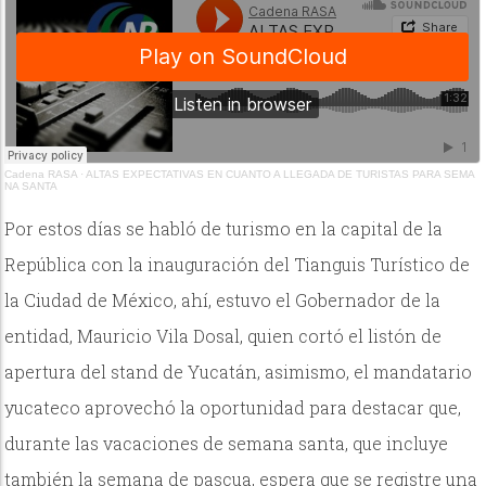
Cadena RASA
·
ALTAS EXPECTATIVAS EN CUANTO A LLEGADA DE TURISTAS PARA SEMA
NA SANTA
Por estos días se habló de turismo en la capital de la
República con la inauguración del Tianguis Turístico de
la Ciudad de México, ahí, estuvo el Gobernador de la
entidad, Mauricio Vila Dosal, quien cortó el listón de
apertura del stand de Yucatán, asimismo, el mandatario
yucateco aprovechó la oportunidad para destacar que,
durante las vacaciones de semana santa, que incluye
también la semana de pascua, espera que se registre una