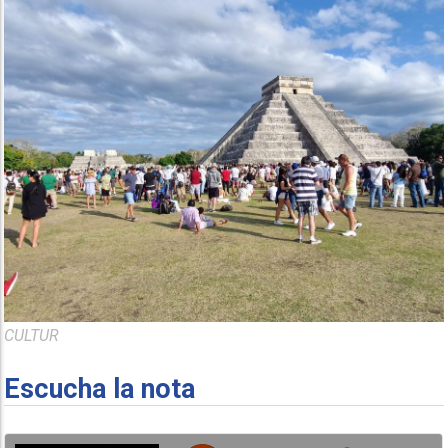
CULTUR
Escucha la nota