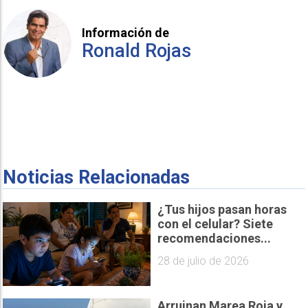
Información de
Ronald Rojas
Noticias Relacionadas
¿Tus hijos pasan horas
con el celular? Siete
recomendaciones...
28 de julio de 2026
Arruinan Marea Roja y