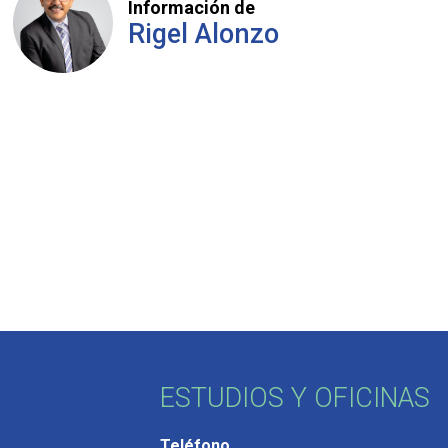
Información de
Rigel Alonzo
ESTUDIOS Y OFICINAS
Teléfono