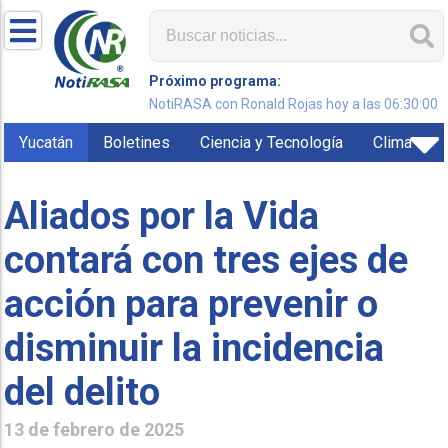
Próximo programa:
NotiRASA con Ronald Rojas hoy a las 06:30:00
Yucatán
Boletines
Ciencia y Tecnología
Clima
Aliados por la Vida
contará con tres ejes de
acción para prevenir o
disminuir la incidencia
del delito
13 de febrero de 2025