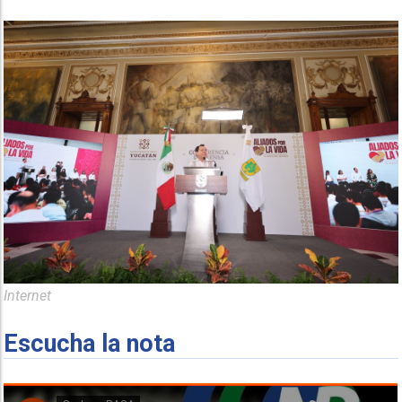
Internet
Escucha la nota