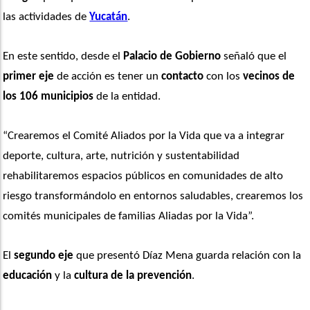
las actividades de 
Yucatán
.
En este sentido, desde el 
Palacio de Gobierno
 señaló que el
primer eje
 de acción es tener un
 contacto
 con los
 vecinos de 
los 106 municipios
 de la entidad.
“Crearemos el Comité Aliados por la Vida que va a integrar 
deporte, cultura, arte, nutrición y sustentabilidad 
rehabilitaremos espacios públicos en comunidades de alto 
riesgo transformándolo en entornos saludables, crearemos los 
comités municipales de familias Aliadas por la Vida”. 
El 
segundo eje
 que presentó Díaz Mena guarda relación con la 
educación
 y la 
cultura de la prevención
.