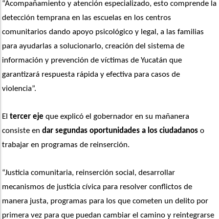
“Acompañamiento y atención especializado, esto comprende la 
detección temprana en las escuelas en los centros 
comunitarios dando apoyo psicológico y legal, a las familias 
para ayudarlas a solucionarlo, creación del sistema de 
información y prevención de víctimas de Yucatán que 
garantizará respuesta rápida y efectiva para casos de 
violencia”. 
El
 tercer eje
 que explicó el gobernador en su mañanera 
consiste en
 dar segundas oportunidades a los ciudadanos
 o 
trabajar en programas de reinserción.
“Justicia comunitaria, reinserción social, desarrollar 
mecanismos de justicia cívica para resolver conflictos de 
manera justa, programas para los que cometen un delito por 
primera vez para que puedan cambiar el camino y reintegrarse 