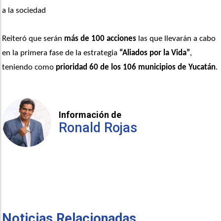
a la sociedad
Reiteró que serán 
más de 100 acciones
 las que llevarán a cabo 
en la primera fase de la estrategia
 “Aliados por la Vida”
, 
teniendo como 
prioridad 60 de los 106 municipios de Yucatán
.
Información de
Ronald Rojas
Noticias Relacionadas