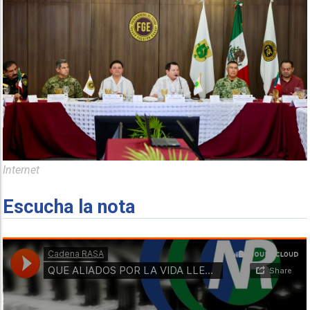
Internet
Escucha la nota