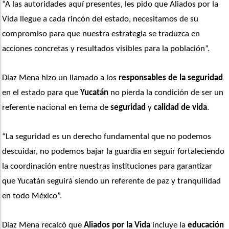
“A las autoridades aquí presentes, les pido que Aliados por la 
Vida llegue a cada rincón del estado, necesitamos de su 
compromiso para que nuestra estrategia se traduzca en 
acciones concretas y resultados visibles para la población”. 
Díaz Mena hizo un llamado a los 
responsables de la seguridad
en el estado para que 
Yucatán
 no pierda la condición de ser un 
referente nacional en tema de 
seguridad
 y 
calidad de vida
.
“La seguridad es un derecho fundamental que no podemos 
descuidar, no podemos bajar la guardia en seguir fortaleciendo 
la coordinación entre nuestras instituciones para garantizar 
que Yucatán seguirá siendo un referente de paz y tranquilidad 
en todo México”. 
Díaz Mena recalcó que 
Aliados por la Vida
 incluye la 
educación