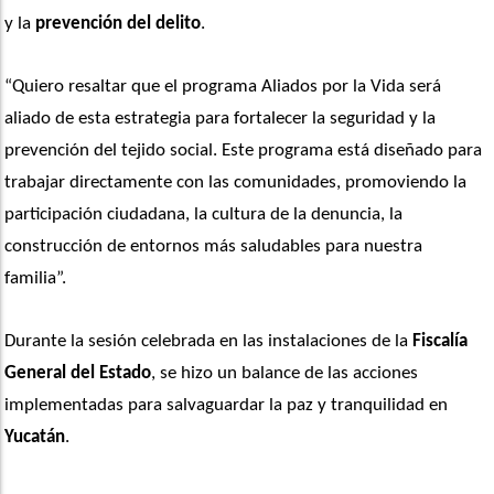
y la
 prevención del delito
.
“Quiero resaltar que el programa Aliados por la Vida será 
aliado de esta estrategia para fortalecer la seguridad y la 
prevención del tejido social. Este programa está diseñado para 
trabajar directamente con las comunidades, promoviendo la 
participación ciudadana, la cultura de la denuncia, la 
construcción de entornos más saludables para nuestra 
familia”. 
Durante la sesión celebrada en las instalaciones de la 
Fiscalía 
General del Estado
, se hizo un balance de las acciones 
implementadas para salvaguardar la paz y tranquilidad en 
Yucatán
. 