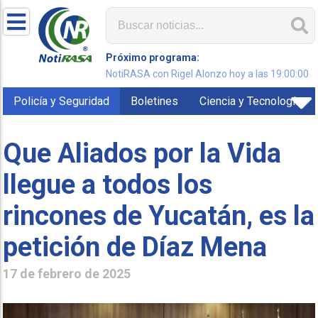
Próximo programa:
NotiRASA con Rigel Alonzo hoy a las 19:00:00
Policía y Seguridad
Boletines
Ciencia y Tecnología
Que Aliados por la Vida
llegue a todos los
rincones de Yucatán, es la
petición de Díaz Mena
17 de febrero de 2025