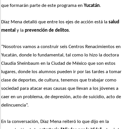
que formarán parte de este programa en 
Yucatán
.
Díaz Mena detalló que entre los ejes de acción está la 
salud 
mental
 y la 
prevención de delitos
.
“Nosotros vamos a construir seis Centros Renacimientos en 
Yucatán, donde lo fundamental, tal como lo hizo la doctora 
Claudia Sheinbaum en la Ciudad de México que son estos 
lugares, donde los alumnos pueden ir por las tardes a tomar 
clase de deportes, de cultura, tenemos que trabajar como 
sociedad para atacar esas causas que llevan a los jóvenes a 
caer en un problema, de depresión, acto de suicidio, acto de 
delincuencia”. 
En la conversación, Díaz Mena reiteró lo que dijo en la 