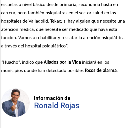
escuelas a nivel básico desde primaria, secundaria hasta en 
carrera, pero también psiquiatras en el sector salud en los 
hospitales de Valladolid, Tekax; si hay alguien que necesite una 
atención médica, que necesite ser medicado que haya esta 
función. Vamos a rehabilitar y rescatar la atención psiquiátrica 
a través del hospital psiquiátrico”. 
“Huacho”, indicó que 
Aliados por la Vida
 iniciará en los 
municipios donde han detectado posibles 
focos de alarma
. 
Información de
Ronald Rojas