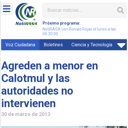
Próximo programa:
NotiRASA con Ronald Rojas el lunes a las
06:30:00
Voz Ciudadana
Boletines
Ciencia y Tecnología
Agreden a menor en
Calotmul y las
autoridades no
intervienen
30 de marzo de 2013