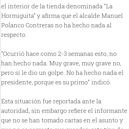
el interior de la tienda denominada “La
Hormiguita” y afirma que el alcalde Manuel
Polanco Contreras no ha hecho nada al
respecto.
"Ocurrió hace como 2-3 semanas esto, no
han hecho nada. Muy grave, muy grave no,
pero sí le dio un golpe. No ha hecho nada el
presidente, porque es su primo" indicó.
Esta situación fue reportada ante la
autoridad, sin embargo refiere el informante
que no se han tomado cartas en el asunto y