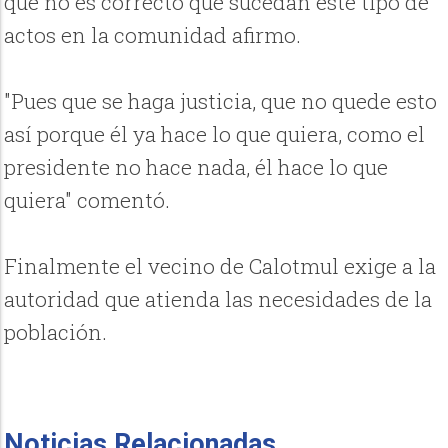
que no es correcto que sucedan este tipo de
actos en la comunidad afirmo.
"Pues que se haga justicia, que no quede esto
así porque él ya hace lo que quiera, como el
presidente no hace nada, él hace lo que
quiera" comentó.
Finalmente el vecino de Calotmul exige a la
autoridad que atienda las necesidades de la
población.
Noticias Relacionadas