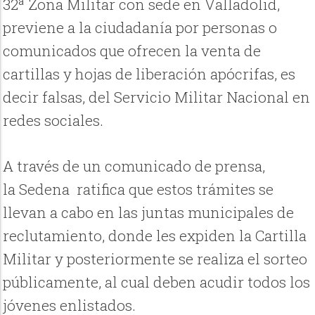
32ª Zona Militar con sede en Valladolid,
previene a la ciudadanía por personas o
comunicados que ofrecen la venta de
cartillas y hojas de liberación apócrifas, es
decir falsas, del Servicio Militar Nacional en
redes sociales.
A través de un comunicado de prensa,
la Sedena ratifica que estos trámites se
llevan a cabo en las juntas municipales de
reclutamiento, donde les expiden la Cartilla
Militar y posteriormente se realiza el sorteo
públicamente, al cual deben acudir todos los
jóvenes enlistados.