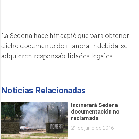
La Sedena hace hincapié que para obtener
dicho documento de manera indebida, se
adquieren responsabilidades legales.
Noticias Relacionadas
Incinerará Sedena
documentación no
reclamada
21 de junio de 2016