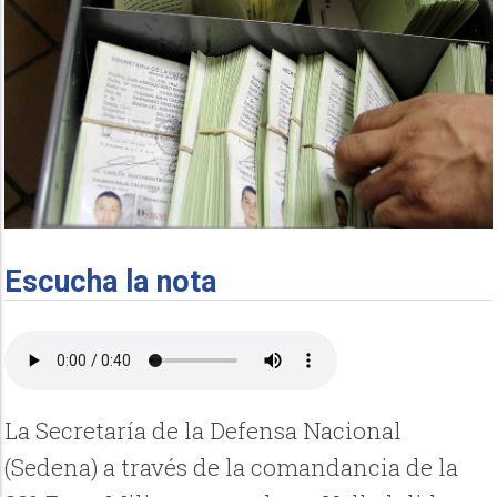
Escucha la nota
La Secretaría de la Defensa Nacional
(Sedena) a través de la comandancia de la