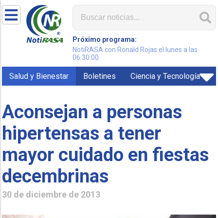
Próximo programa:
NotiRASA con Ronald Rojas el lunes a las
06:30:00
Salud y Bienestar
Boletines
Ciencia y Tecnología
Aconsejan a personas
hipertensas a tener
mayor cuidado en fiestas
decembrinas
30 de diciembre de 2013