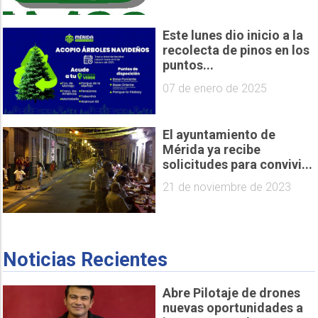
Este lunes dio inicio a la
recolecta de pinos en los
puntos...
07 de enero de 2025
El ayuntamiento de
Mérida ya recibe
solicitudes para convivi...
21 de noviembre de 2023
Noticias Recientes
Abre Pilotaje de drones
nuevas oportunidades a