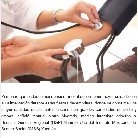
Personas que padecen hipertensión arterial deben tener mayor cuidado con
su alimentación durante estas fiestas decembrinas, donde se consume una
mayor cantidad de alimentos hechos con grandes cantidades de sodio y
grasas, señaló Manuel Marín Alvarado, médico internista adscrito al
Hospital General Regional (HGR) Número Uno del Instituto Mexicano del
Seguro Social (IMSS) Yucatán.