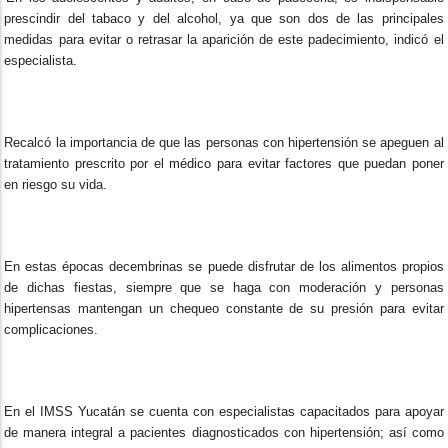
prescindir del tabaco y del alcohol, ya que son dos de las principales
medidas para evitar o retrasar la aparición de este padecimiento, indicó el
especialista.
Recalcó la importancia de que las personas con hipertensión se apeguen al
tratamiento prescrito por el médico para evitar factores que puedan poner
en riesgo su vida.
En estas épocas decembrinas se puede disfrutar de los alimentos propios
de dichas fiestas, siempre que se haga con moderación y personas
hipertensas mantengan un chequeo constante de su presión para evitar
complicaciones.
En el IMSS Yucatán se cuenta con especialistas capacitados para apoyar
de manera integral a pacientes diagnosticados con hipertensión; así como