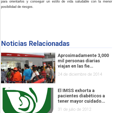
para orientarlos y conseguir un estilo de vida saludable con la menor
posibilidad de riesgos.
Noticias Relacionadas
Aproximadamente 3,000
mil personas diarias
viajan en las fie...
24 de diciembre de 2014
El IMSS exhorta a
pacientes diabéticos a
tener mayor cuidado...
31 de julio de 2012