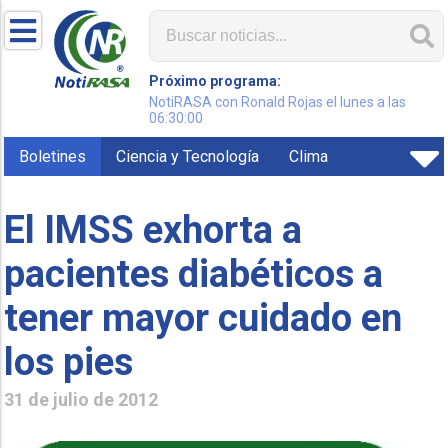
Próximo programa:
NotiRASA con Ronald Rojas el lunes a las
06:30:00
Boletines
Ciencia y Tecnología
Clima
El IMSS exhorta a
pacientes diabéticos a
tener mayor cuidado en
los pies
31 de julio de 2012