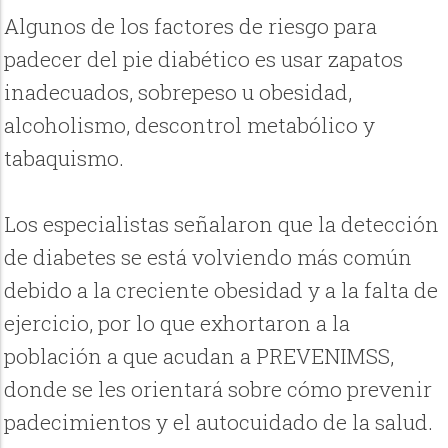
Algunos de los factores de riesgo para
padecer del pie diabético es usar zapatos
inadecuados, sobrepeso u obesidad,
alcoholismo, descontrol metabólico y
tabaquismo.
Los especialistas señalaron que la detección
de diabetes se está volviendo más común
debido a la creciente obesidad y a la falta de
ejercicio, por lo que exhortaron a la
población a que acudan a PREVENIMSS,
donde se les orientará sobre cómo prevenir
padecimientos y el autocuidado de la salud.