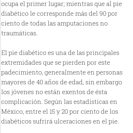
ocupa el primer lugar; mientras que al pie
diabético le corresponde más del 90 por
ciento de todas las amputaciones no
traumáticas.
El pie diabético es una de las principales
extremidades que se pierden por este
padecimiento, generalmente en personas
mayores de 40 años de edad, sin embargo
los jóvenes no están exentos de ésta
complicación. Según las estadísticas en
México, entre el 15 y 20 por ciento de los
diabéticos sufrirá ulceraciones en el pie.