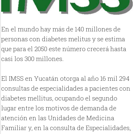
En el mundo hay más de 140 millones de
personas con diabetes melitus y se estima
que para el 2050 este número crecerá hasta
casi los 300 millones.
El IMSS en Yucatán otorga al año 16 mil 294
consultas de especialidades a pacientes con
diabetes mellitus, ocupando el segundo
lugar entre los motivos de demanda de
atención en las Unidades de Medicina
Familiar y, en la consulta de Especialidades,