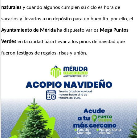
naturales
 y cuando algunos cumplen su ciclo es hora de 
sacarlos y llevarlos a un depósito para un buen fin, por ello, el 
Ayuntamiento de Mérida
 ha dispuesto varios
 Mega Puntos 
Verdes
 en la ciudad para llevar a los pinos de navidad que 
fueron testigos de regalos, risas y unión.