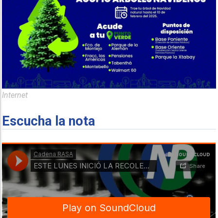
Internet
Escucha la nota