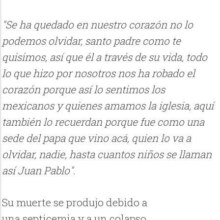
"Se ha quedado en nuestro corazón no lo
podemos olvidar, santo padre como te
quisimos, así que él a través de su vida, todo
lo que hizo por nosotros nos ha robado el
corazón porque así lo sentimos los
mexicanos y quienes amamos la iglesia, aquí
también lo recuerdan porque fue como una
sede del papa que vino acá, quien lo va a
olvidar, nadie, hasta cuantos niños se llaman
así Juan Pablo"
.
Su muerte se produjo debido a
una septicemia y a un colapso