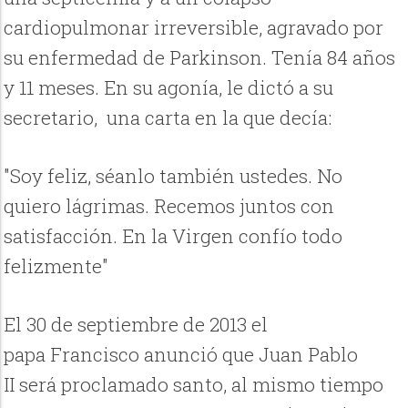
cardiopulmonar irreversible, agravado por
su enfermedad de Parkinson. Tenía 84 años
y 11 meses. En su agonía, le dictó a su
secretario, una carta en la que decía:
"Soy feliz, séanlo también ustedes. No
quiero lágrimas. Recemos juntos con
satisfacción. En la Virgen confío todo
felizmente"
El 30 de septiembre de 2013 el
papa Francisco anunció que Juan Pablo
II será proclamado santo, al mismo tiempo