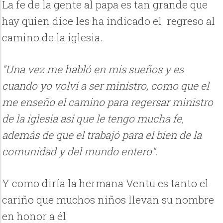
La fe de la gente al papa es tan grande que
hay quien dice les ha indicado el regreso al
camino de la iglesia.
"Una vez me habló en mis sueños y es
cuando yo volví a ser ministro, como que el
me enseño el camino para regersar ministro
de la iglesia así que le tengo mucha fe,
además de que el trabajó para el bien de la
comunidad y del mundo entero".
Y como diría la hermana Ventu es tanto el
cariño que muchos niños llevan su nombre
en honor a él