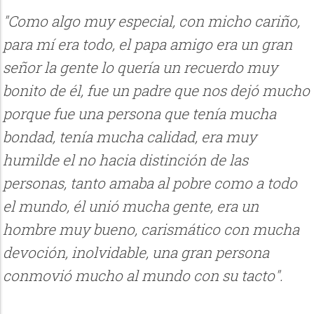
"Como algo muy especial, con micho cariño,
para mí era todo, el papa amigo era un gran
señor la gente lo quería un recuerdo muy
bonito de él, fue un padre que nos dejó mucho
porque fue una persona que tenía mucha
bondad, tenía mucha calidad, era muy
humilde el no hacia distinción de las
personas, tanto amaba al pobre como a todo
el mundo, él unió mucha gente, era un
hombre muy bueno, carismático con mucha
devoción, inolvidable, una gran persona
conmovió mucho al mundo con su tacto".