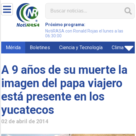
Próximo programa:
NotiRASA con Ronald Rojas el lunes a las
06:30:00
Mérida
Boletines
Ciencia y Tecnología
Clima
A 9 años de su muerte la
imagen del papa viajero
está presente en los
yucatecos
02 de abril de 2014