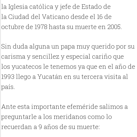
la Iglesia católica y jefe de Estado de
la Ciudad del Vaticano desde el 16 de
octubre de 1978 hasta su muerte en 2005.
Sin duda alguna un papa muy querido por su
carisma y sencillez y especial cariño que
los yucatecos le tenemos ya que en el año de
1993 llego a Yucatán en su tercera visita al
país.
Ante esta importante efeméride salimos a
preguntarle a los meridanos como lo
recuerdan a 9 años de su muerte: