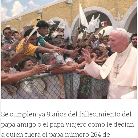
Se cumplen ya 9 años del fallecimiento del
papa amigo o el papa viajero como le decían
a quien fuera el papa número 264 de