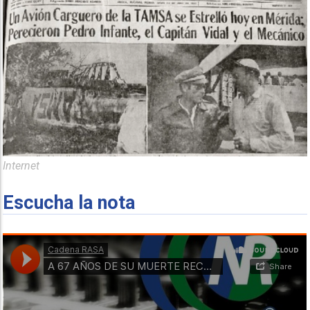
Internet
Escucha la nota