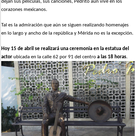
dejan sus películas, sus canciones, Pedrito aún vive en los
corazones mexicanos.
Tal es la admiración que aún se siguen realizando homenajes
en lo largo y ancho de la república y Mérida no es la excepción.
Hoy 15 de abril se realizará una ceremonia en la estatua del
actor
ubicada en la calle 62 por 91 del centro
a las 18 horas
.