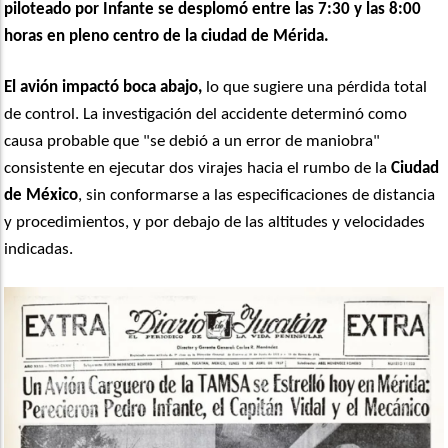
piloteado por Infante se desplomó entre las 7:30 y las 8:00
horas en pleno centro de la ciudad de Mérida.
El avión impactó boca abajo,
lo que sugiere una pérdida total
de control. La investigación del accidente determinó como
causa probable que "se debió a un error de maniobra"
consistente en ejecutar dos virajes hacia el rumbo de la
Ciudad
de México
, sin conformarse a las especificaciones de distancia
y procedimientos, y por debajo de las altitudes y velocidades
indicadas.