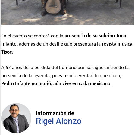
En el evento se contará con la
presencia de su sobrino Toño
Infante,
además de un desfile que presentara la
revista musical
Tisoc.
A 67 años de la pérdida del humano aún se sigue sintiendo la
presencia de la leyenda, pues resulta verdad lo que dicen,
Pedro Infante no murió, aún vive en cada mexicano.
Información de
Rigel Alonzo