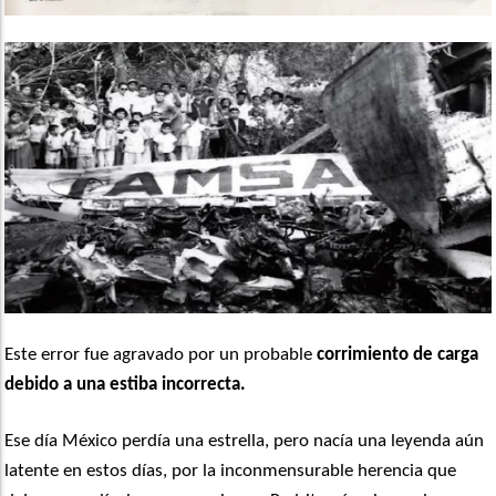
Este error fue agravado por un probable
corrimiento de carga
debido a una estiba incorrecta.
Ese día México perdía una estrella, pero nacía una leyenda aún
latente en estos días, por la inconmensurable herencia que