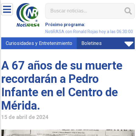
Próximo programa:
NotiRASA con Ronald Rojas hoy a las 06:30:00
Curiosidades y Entretenimiento
Boletines
A 67 años de su muerte
recordarán a Pedro
Infante en el Centro de
Mérida.
15 de abril de 2024