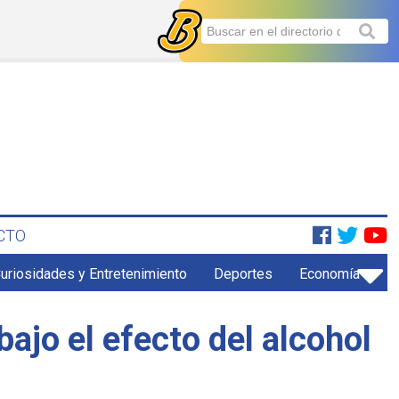
CTO
uriosidades y Entretenimiento
Deportes
Economía
bajo el efecto del alcohol