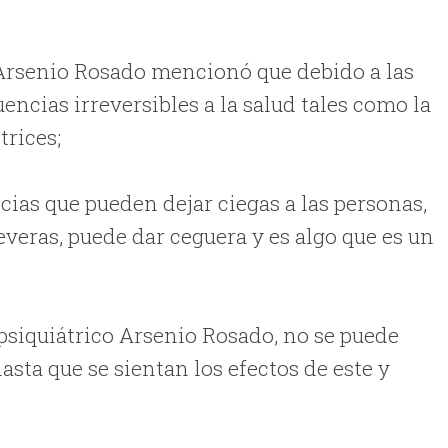
r Arsenio Rosado mencionó que debido a las
ncias irreversibles a la salud tales como la
trices;
cias que pueden dejar ciegas a las personas,
veras, puede dar ceguera y es algo que es un
psiquiátrico Arsenio Rosado, no se puede
asta que se sientan los efectos de este y