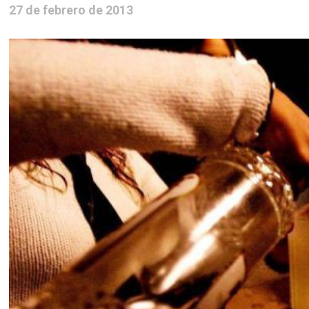
27 de febrero de 2013