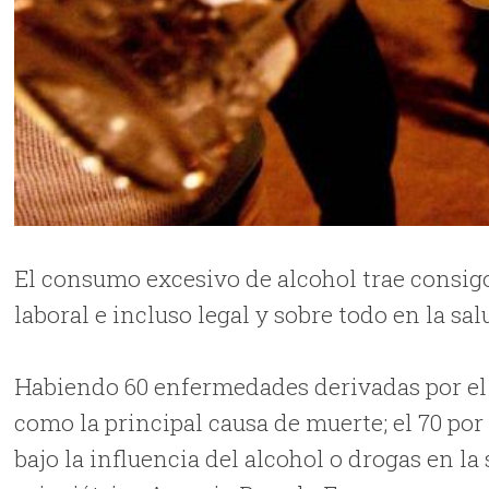
El consumo excesivo de alcohol trae consigo
laboral e incluso legal y sobre todo en la sal
Habiendo 60 enfermedades derivadas por el a
como la principal causa de muerte; el 70 por
bajo la influencia del alcohol o drogas en la