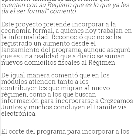
cuenten con su Registro que es lo que ya les
da el ser formal” comentó.
Este proyecto pretende incorporar a la
economía formal, a quienes hoy trabajan en
la informalidad. Reconoció que no se ha
registrado un aumento desde el
lanzamiento del programa, aunque aseguró
que es una realidad que a diario se suman
nuevos domicilios fiscales al Régimen.
De igual manera comentó que en los
módulos atienden tanto a los
contribuyentes que migran al nuevo
régimen, como a los que buscan
información para incorporarse a Crezcamos
Juntos y muchos concluyen el trámite vía
electrónica.
El corte del programa para incorporar a los