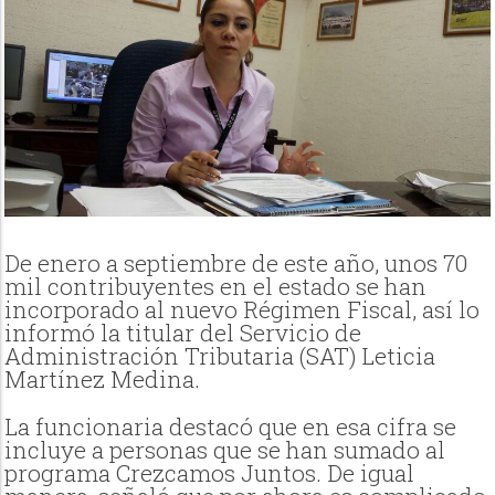
De enero a septiembre de este año, unos 70
mil contribuyentes en el estado se han
incorporado al nuevo Régimen Fiscal, así lo
informó la titular del Servicio de
Administración Tributaria (SAT) Leticia
Martínez Medina.
La funcionaria destacó que en esa cifra se
incluye a personas que se han sumado al
programa Crezcamos Juntos. De igual