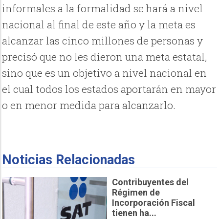
informales a la formalidad se hará a nivel
nacional al final de este año y la meta es
alcanzar las cinco millones de personas y
precisó que no les dieron una meta estatal,
sino que es un objetivo a nivel nacional en
el cual todos los estados aportarán en mayor
o en menor medida para alcanzarlo.
Noticias Relacionadas
Contribuyentes del
Régimen de
Incorporación Fiscal
tienen ha...