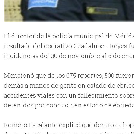
El director de la policía municipal de Méri
resultado del operativo Guadalupe - Reyes fu
incidencias del 30 de noviembre al 6 de ene
Mencionó que de los 675 reportes, 500 fueron
demás a manos de gente en estado de ebriedad
accidentes viales con un fallecimiento sobre 
detenidos por conducir en estado de ebried
Romero Escalante explicó que dentro del ope