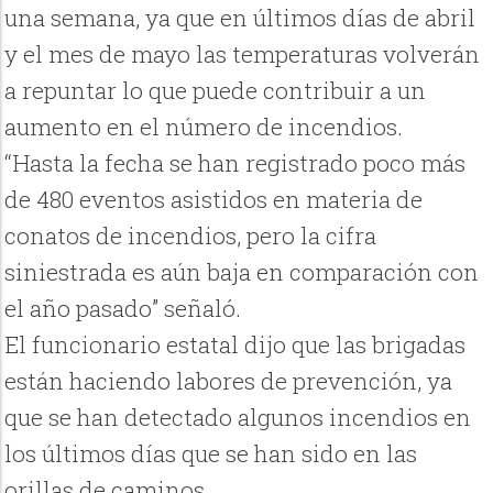
una semana, ya que en últimos días de abril
y el mes de mayo las temperaturas volverán
a repuntar lo que puede contribuir a un
aumento en el número de incendios.
“Hasta la fecha se han registrado poco más
de 480 eventos asistidos en materia de
conatos de incendios, pero la cifra
siniestrada es aún baja en comparación con
el año pasado” señaló.
El funcionario estatal dijo que las brigadas
están haciendo labores de prevención, ya
que se han detectado algunos incendios en
los últimos días que se han sido en las
orillas de caminos.