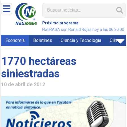
Próximo programa:
NotiRASA con Ronald Rojas hoy a las 06:30:00
Economía
Boletines
Ciencia y Tecnología
Clima
1770 hectáreas
10 de abril de 2012