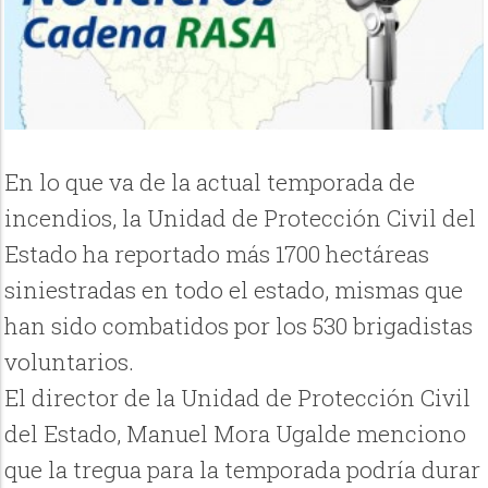
En lo que va de la actual temporada de
incendios, la Unidad de Protección Civil del
Estado ha reportado más 1700 hectáreas
siniestradas en todo el estado, mismas que
han sido combatidos por los 530 brigadistas
voluntarios.
El director de la Unidad de Protección Civil
del Estado, Manuel Mora Ugalde menciono
que la tregua para la temporada podría durar