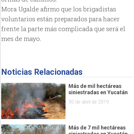
Mora Ugalde afirmo que los brigadistas
voluntarios están preparados para hacer
frente la parte más complicada que será el
mes de mayo.
Noticias Relacionadas
Más de mil hectáreas
siniestradas en Yucatán
30 de abril de 2019
Más de 7 mil hectáreas
siniestradas en Yucatán