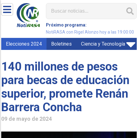
Próximo programa:
NotiRASA con Rigel Alonzo hoy a las 19:00:00
Elecciones 2024
Boletines
Ciencia y Tecnología
140 millones de pesos
para becas de educación
superior, promete Renán
Barrera Concha
09 de mayo de 2024