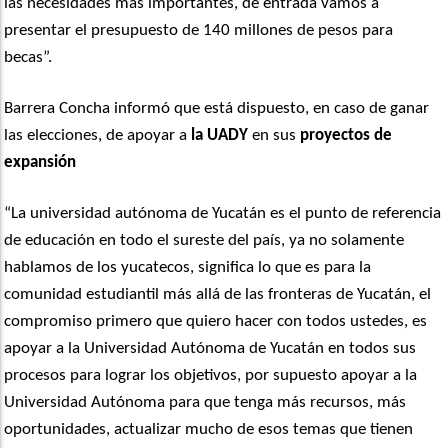
las necesidades más importantes, de entrada vamos a
presentar el presupuesto de 140 millones de pesos para
becas”.
Barrera Concha informó que está dispuesto, en caso de ganar
las elecciones, de apoyar a
la UADY
en sus
proyectos de
expansión
“La universidad autónoma de Yucatán es el punto de referencia
de educación en todo el sureste del país, ya no solamente
hablamos de los yucatecos, significa lo que es para la
comunidad estudiantil más allá de las fronteras de Yucatán, el
compromiso primero que quiero hacer con todos ustedes, es
apoyar a la Universidad Autónoma de Yucatán en todos sus
procesos para lograr los objetivos, por supuesto apoyar a la
Universidad Autónoma para que tenga más recursos, más
oportunidades, actualizar mucho de esos temas que tienen