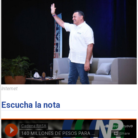
Internet
Escucha la nota