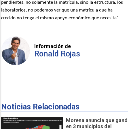
pendientes, no solamente la matrícula, sino la estructura, los
laboratorios, no podemos ver que una matrícula que ha
crecido no tenga el mismo apoyo económico que necesita”.
Información de
Ronald Rojas
Noticias Relacionadas
Morena anuncia que ganó
en 3 municipios del