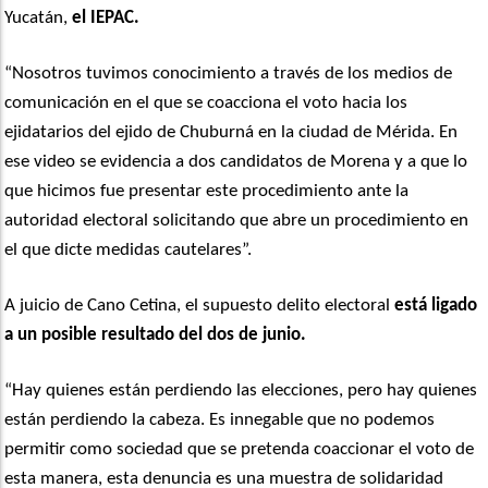
Yucatán,
el IEPAC.
“Nosotros tuvimos conocimiento a través de los medios de
comunicación en el que se coacciona el voto hacia los
ejidatarios del ejido de Chuburná en la ciudad de Mérida. En
ese video se evidencia a dos candidatos de Morena y a que lo
que hicimos fue presentar este procedimiento ante la
autoridad electoral solicitando que abre un procedimiento en
el que dicte medidas cautelares”.
A juicio de Cano Cetina, el supuesto delito electoral
está ligado
a un posible resultado del dos de junio.
“Hay quienes están perdiendo las elecciones, pero hay quienes
están perdiendo la cabeza. Es innegable que no podemos
permitir como sociedad que se pretenda coaccionar el voto de
esta manera, esta denuncia es una muestra de solidaridad