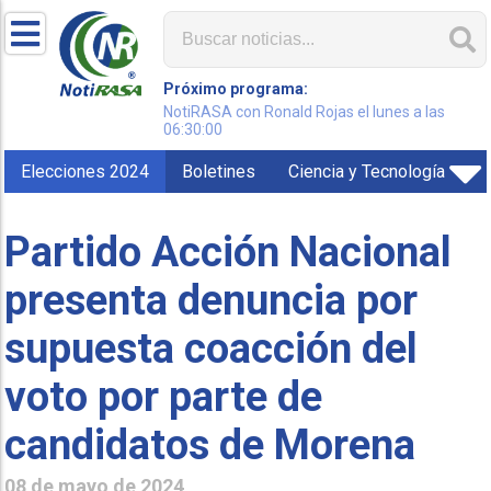
Próximo programa:
NotiRASA con Ronald Rojas el lunes a las
06:30:00
Elecciones 2024
Boletines
Ciencia y Tecnología
Partido Acción Nacional
presenta denuncia por
supuesta coacción del
voto por parte de
candidatos de Morena
08 de mayo de 2024