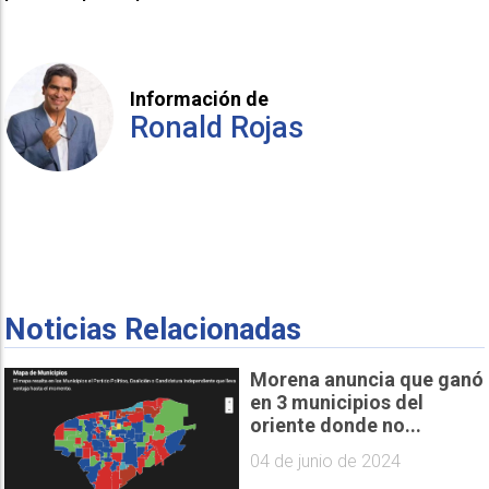
Información de
Ronald Rojas
Noticias Relacionadas
Morena anuncia que ganó
en 3 municipios del
oriente donde no...
04 de junio de 2024