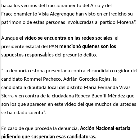
hacia los vecinos del fraccionamiento del Arco y del
Fraccionamiento Visla Alegrenque han visto en entredicho su
patrimonio de estas personas involucradas al partido Morena”.
Aunque
el video se encuentra en las redes sociales
, el
presidente estatal del PAN
mencionó quienes son los
supuestos responsables
del presunto delito.
“La denuncia estopa presentada contra el candidato regidor del
candidato Rommel Pacheco, Adrián Gorocica Rojas, la
candidata a diputada local del distrito María Fernanda Vivas
Sierra y en contra de la ciudadana Rebeca Buenfil Méndez que
son los que aparecen en este video del que muchos de ustedes
se han dado cuenta”.
En caso de que proceda la denuncia,
Acción Nacional estaría
pidiendo que suspendan esas candidaturas.