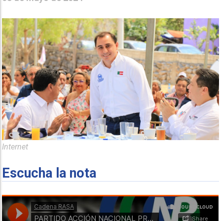
Internet
Escucha la nota