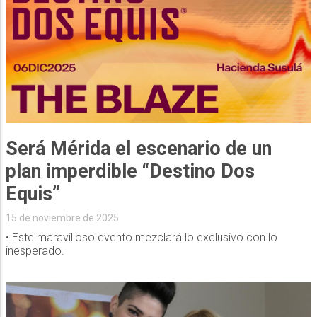
Será Mérida el escenario de un
plan imperdible “Destino Dos
Equis”
15 de noviembre de 2025
• Este maravilloso evento mezclará lo exclusivo con lo
inesperado.