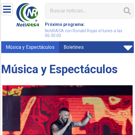
Próximo programa:
NotiRASA con Ronald Rojas el lunes a las
06:30:00
Música y Espectáculos
Boletines
Música y Espectáculos