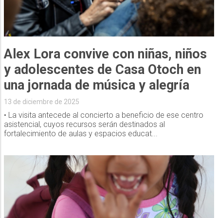
Alex Lora convive con niñas, niños
y adolescentes de Casa Otoch en
una jornada de música y alegría
13 de diciembre de 2025
• La visita antecede al concierto a beneficio de ese centro
asistencial, cuyos recursos serán destinados al
fortalecimiento de aulas y espacios educat...