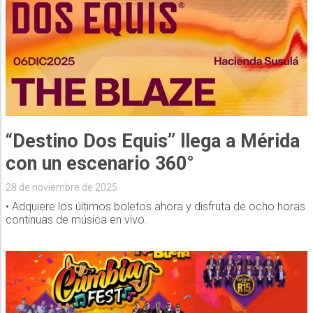
“Destino Dos Equis” llega a Mérida
con un escenario 360°
28 de noviembre de 2025
• Adquiere los últimos boletos ahora y disfruta de ocho horas
continuas de música en vivo.