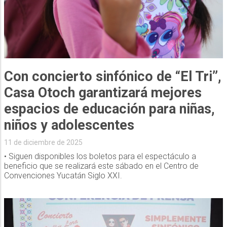
Con concierto sinfónico de “El Tri”,
Casa Otoch garantizará mejores
espacios de educación para niñas,
niños y adolescentes
11 de diciembre de 2025
• Siguen disponibles los boletos para el espectáculo a
beneficio que se realizará este sábado en el Centro de
Convenciones Yucatán Siglo XXI.