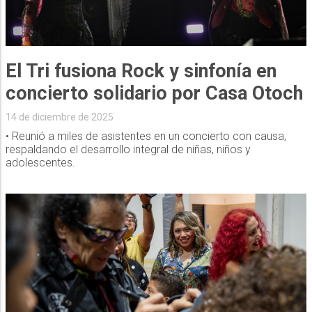
El Tri fusiona Rock y sinfonía en
concierto solidario por Casa Otoch
14 de diciembre de 2025
• Reunió a miles de asistentes en un concierto con causa,
respaldando el desarrollo integral de niñas, niños y
adolescentes.