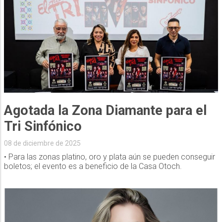
Agotada la Zona Diamante para el
Tri Sinfónico
08 de diciembre de 2025
• Para las zonas platino, oro y plata aún se pueden conseguir
boletos; el evento es a beneficio de la Casa Otoch.