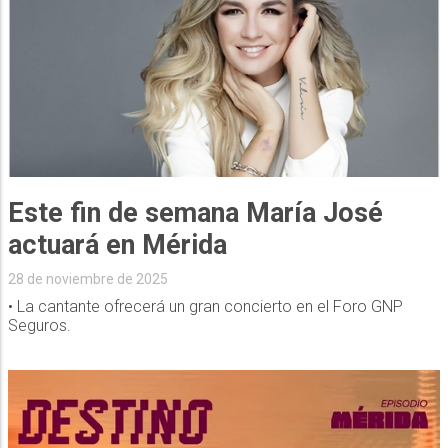
Este fin de semana María José
actuará en Mérida
28 de noviembre de 2025
• La cantante ofrecerá un gran concierto en el Foro GNP
Seguros.