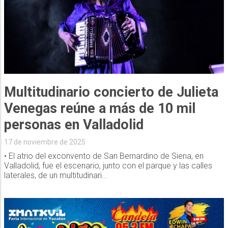
Multitudinario concierto de Julieta
Venegas reúne a más de 10 mil
personas en Valladolid
17 de noviembre de 2025
• El atrio del exconvento de San Bernardino de Siena, en
Valladolid, fue el escenario, junto con el parque y las calles
laterales, de un multitudinari...