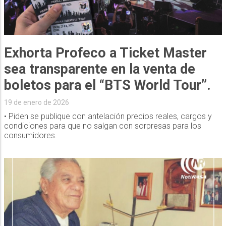
Exhorta Profeco a Ticket Master
sea transparente en la venta de
boletos para el “BTS World Tour”.
19 de enero de 2026
• Piden se publique con antelación precios reales, cargos y
condiciones para que no salgan con sorpresas para los
consumidores.