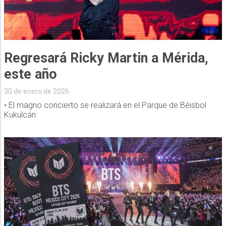
Regresará Ricky Martin a Mérida,
este año
30 de enero de 2026
• El magno concierto se realizará en el Parque de Béisbol
Kukulcán.