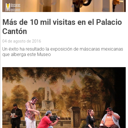
Más de 10 mil visitas en el Palacio
Cantón
04 de agosto de 2016
Un éxito ha resultado la exposición de máscaras mexicanas
que alberga este Museo