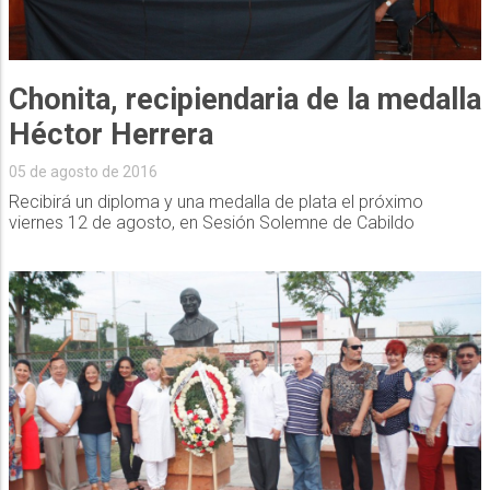
Chonita, recipiendaria de la medalla
Héctor Herrera
05 de agosto de 2016
Recibirá un diploma y una medalla de plata el próximo
viernes 12 de agosto, en Sesión Solemne de Cabildo