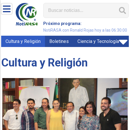
Próximo programa:
NotiRASA con Ronald Rojas hoy a las 06:30:00
Cultura y Religión
Boletines
Ciencia y Tecnología
Cultura y Religión