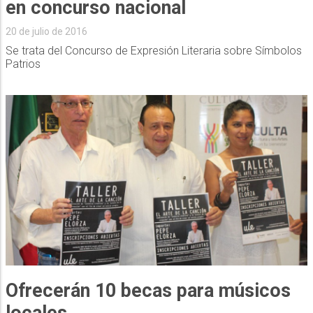
en concurso nacional
20 de julio de 2016
Se trata del Concurso de Expresión Literaria sobre Símbolos
Patrios
Ofrecerán 10 becas para músicos