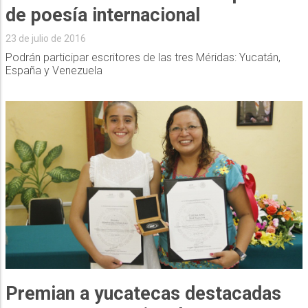
de poesía internacional
23 de julio de 2016
Podrán participar escritores de las tres Méridas: Yucatán,
España y Venezuela
Premian a yucatecas destacadas