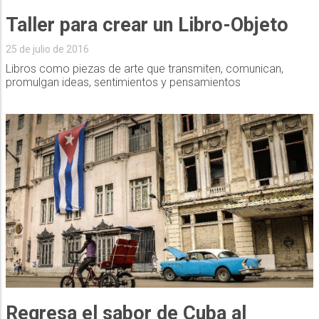
Taller para crear un Libro-Objeto
25 de julio de 2016
Libros como piezas de arte que transmiten, comunican,
promulgan ideas, sentimientos y pensamientos
Regresa el sabor de Cuba al