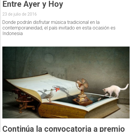
Entre Ayer y Hoy
23 de julio de 2016
Donde podrán disfrutar música tradicional en la
contemporaneidad, el país invitado en esta ocasión es
Indonesia
Continúa la convocatoria a premio