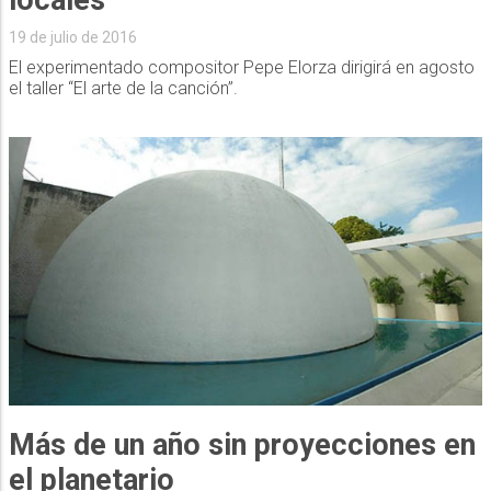
locales
19 de julio de 2016
El experimentado compositor Pepe Elorza dirigirá en agosto
el taller “El arte de la canción”.
Más de un año sin proyecciones en
el planetario