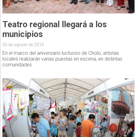
Teatro regional llegará a los
municipios
05 de agosto de 2016
En el marco del aniversario luctuoso de Cholo, artistas
locales realizarán varias puestas en escena, en distintas
comunidades