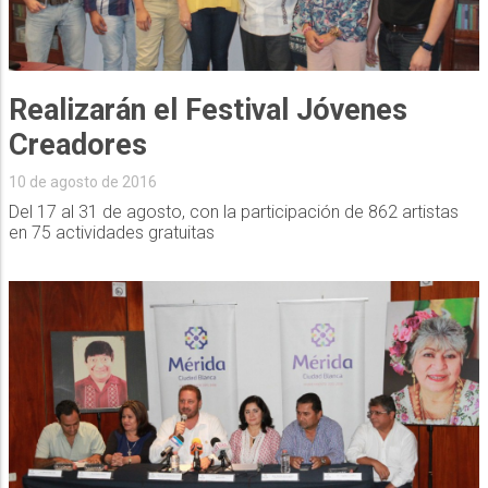
Realizarán el Festival Jóvenes
Creadores
10 de agosto de 2016
Del 17 al 31 de agosto, con la participación de 862 artistas
en 75 actividades gratuitas