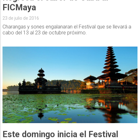
FICMaya
23 de julio de 2016
Charangas y sones engalanaran el Festival que se llevará a
cabo del 13 al 23 de octubre próximo.
Este domingo inicia el Festival