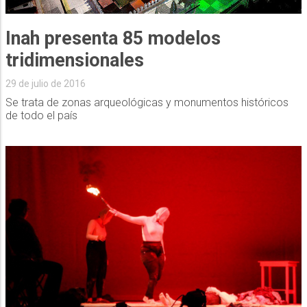
Inah presenta 85 modelos
tridimensionales
29 de julio de 2016
Se trata de zonas arqueológicas y monumentos históricos
de todo el país