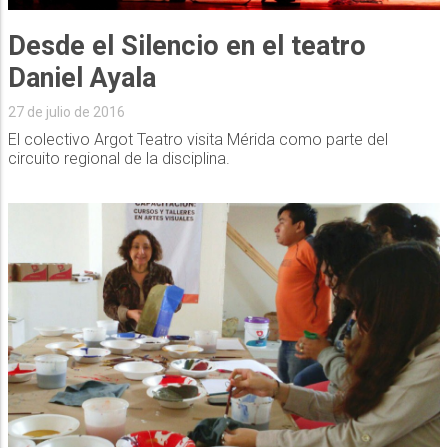
Desde el Silencio en el teatro
Daniel Ayala
27 de julio de 2016
El colectivo Argot Teatro visita Mérida como parte del
circuito regional de la disciplina.