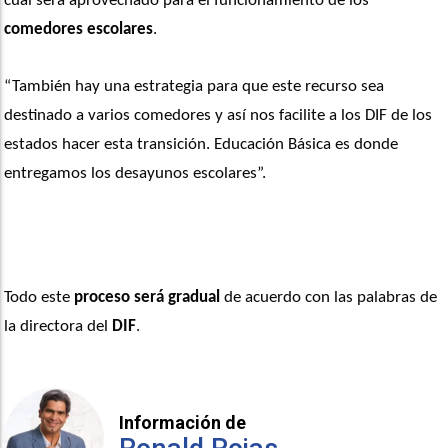
cual será aprovechado para el funcionamiento de los 
comedores escolares
.
“También hay una estrategia para que este recurso sea 
destinado a varios comedores y así nos facilite a los DIF de los 
estados hacer esta transición. Educación Básica es donde 
entregamos los desayunos escolares”. 
Todo este 
proceso será gradual
 de acuerdo con las palabras de 
la directora del 
DIF
.
Información de