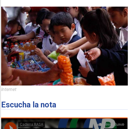
Internet
Escucha la nota