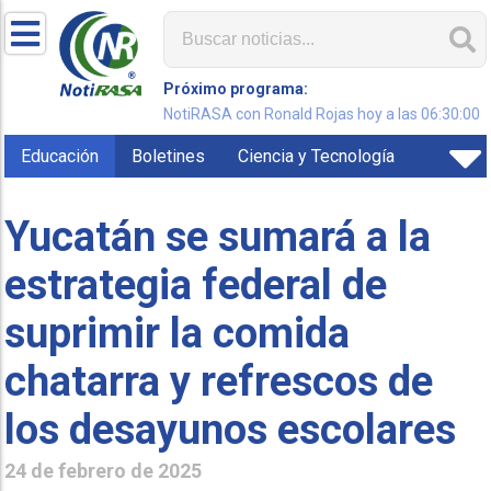
Próximo programa:
NotiRASA con Ronald Rojas hoy a las 06:30:00
Educación
Boletines
Ciencia y Tecnología
Yucatán se sumará a la
estrategia federal de
suprimir la comida
chatarra y refrescos de
los desayunos escolares
24 de febrero de 2025