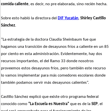
comida caliente
, es decir, no pre elaborada, sino recién hecha.
Sobre esto habló la directora del 
DIF Yucatán
, 
Shirley Castillo 
Sánchez
.
“La estrategia de la doctora Claudia Sheinbaum fue que 
hagamos una transición de desayunos fríos a caliente en un 85 
por ciento en esta administración. Evidentemente, hay dos 
recursos importantes, el del Ramo 33 donde nosotros 
proveemos estos desayunos fríos, pero también este recurso 
lo vamos implementar para más comedores escolares donde 
también podamos servir más desayunos calientes”. 
Castillo Sánchez explicó que existe otro programa federal 
conocido como 
“La Escuela es Nuestra”
 que es de la 
SEP
, el 