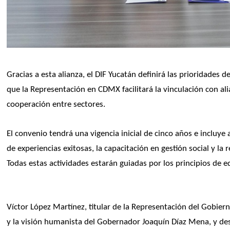
Gracias a esta alianza, el DIF Yucatán definirá las prioridades
que la Representación en CDMX facilitará la vinculación con aliad
cooperación entre sectores.
El convenio tendrá una vigencia inicial de cinco años e incluye
de experiencias exitosas, la capacitación en gestión social y la r
Todas estas actividades estarán guiadas por los principios de eq
Víctor López Martínez, titular de la Representación del Gobiern
y la visión humanista del Gobernador Joaquín Díaz Mena, y de