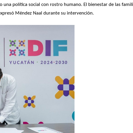
una política social con rostro humano. El bienestar de las famili
xpresó Méndez Naal durante su intervención.