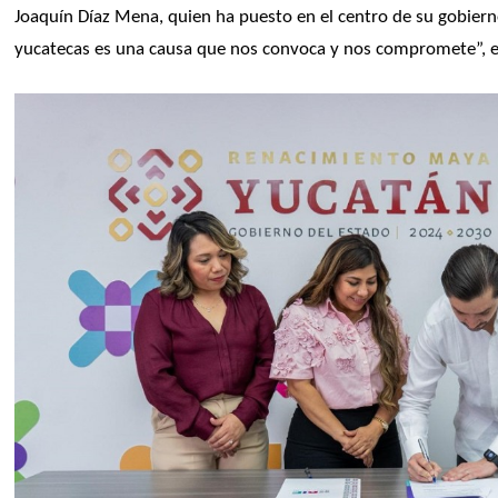
Joaquín Díaz Mena, quien ha puesto en el centro de su gobierno 
yucatecas es una causa que nos convoca y nos compromete”, e