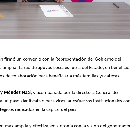
tán firmó un convenio con la Representación del Gobierno del 
ampliar la red de apoyos sociales fuera del Estado, en beneficio 
azos de colaboración para beneficiar a más familias yucatecas.
y Méndez Naal
, y acompañada por la directora General del 
a un paso significativo para vincular esfuerzos institucionales con
tégicos radicados en la capital del país.
 más amplia y efectiva, en sintonía con la visión del gobernador