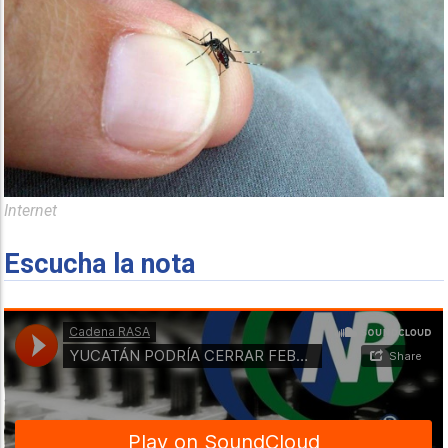
Internet
Escucha la nota