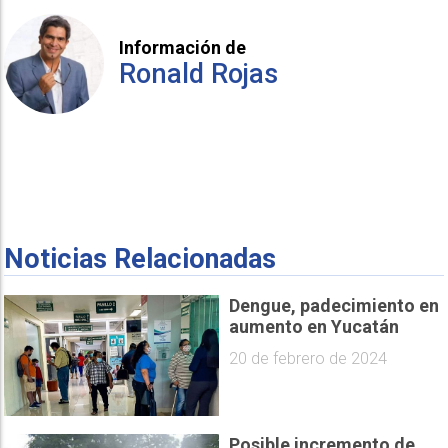
Información de
Ronald Rojas
Noticias Relacionadas
Dengue, padecimiento en
aumento en Yucatán
20 de febrero de 2024
Posible incremento de