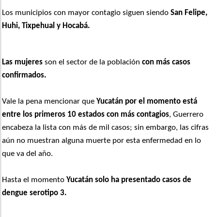
Los municipios con mayor contagio siguen siendo
San Felipe,
Huhi, Tixpehual y Hocabá.
Las mujeres
son el sector de la población
con más casos
confirmados.
Vale la pena mencionar que
Yucatán por el momento está
entre los primeros 10 estados con más contagios
, Guerrero
encabeza la lista con más de mil casos; sin embargo, las cifras
aún no muestran alguna muerte por esta enfermedad en lo
que va del año.
Hasta el momento
Yucatán solo ha presentado casos de
dengue serotipo 3.