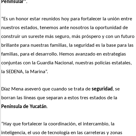
Peninsular”
.
“Es un honor estar reunidos hoy para fortalecer la unión entre 
nuestros estados, tenemos ante nosotros la oportunidad de 
construir un sureste más seguro, más próspero y con un futuro 
brillante para nuestras familias, la seguridad es la base para las 
familias, para el desarrollo. Hemos avanzado en estrategias 
conjuntas con la Guardia Nacional, nuestras policías estatales, 
la SEDENA, la Marina”. 
Díaz Mena aseveró que cuando se trata de 
seguridad
, se 
borran las líneas que separan a estos tres estados de la
Península de Yucatán
.
“Hay que fortalecer la coordinación, el intercambio, la 
inteligencia, el uso de tecnología en las carreteras y zonas 