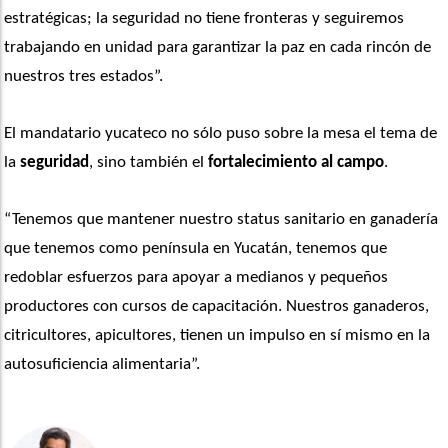
estratégicas; la seguridad no tiene fronteras y seguiremos 
trabajando en unidad para garantizar la paz en cada rincón de 
nuestros tres estados”. 
El mandatario yucateco no sólo puso sobre la mesa el tema de 
la 
seguridad
, sino también el 
fortalecimiento al campo
.
“Tenemos que mantener nuestro status sanitario en ganadería 
que tenemos como península en Yucatán, tenemos que 
redoblar esfuerzos para apoyar a medianos y pequeños 
productores con cursos de capacitación. Nuestros ganaderos, 
citricultores, apicultores, tienen un impulso en sí mismo en la 
autosuficiencia alimentaria”. 