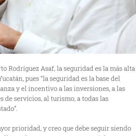
to Rodríguez Asaf, la seguridad es la más alta
Yucatán, pues “la seguridad es la base del
ianza y el incentivo a las inversiones, a las
 de servicios, al turismo, a todas las
tado”.
ayor prioridad, y creo que debe seguir siendo