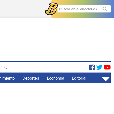
CTO
enimiento
Deportes
Economía
Editorial