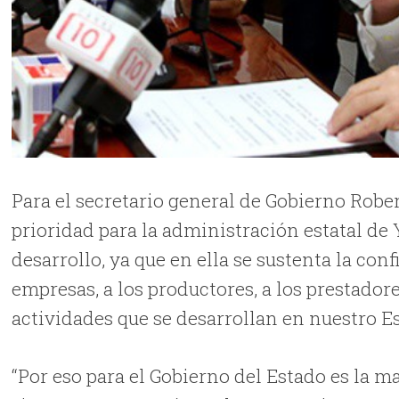
Para el secretario general de Gobierno Rober
prioridad para la administración estatal de 
desarrollo, ya que en ella se sustenta la conf
empresas, a los productores, a los prestadores
actividades que se desarrollan en nuestro Es
“Por eso para el Gobierno del Estado es la m