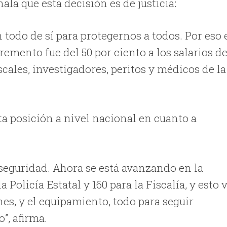
ala que esta decisión es de justicia:
todo de sí para protegernos a todos. Por eso 
remento fue del 50 por ciento a los salarios d
iscales, investigadores, peritos y médicos de la
a posición a nivel nacional en cuanto a
 seguridad. Ahora se está avanzando en la
Policía Estatal y 160 para la Fiscalía, y esto 
nes, y el equipamiento, todo para seguir
, afirma.