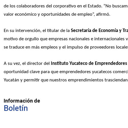
de los colaboradores del corporativo en el Estado. “No buscam
valor económico y oportunidades de empleo”, afirmó.
En su intervención, el titular de la 
Secretaría de Economía y Tr
motivo de orgullo que empresas nacionales e internacionales ve
se traduce en más empleos y el impulso de proveedores locale
A su vez, el director del 
Instituto Yucateco de Emprendedores
oportunidad clave para que emprendedores yucatecos comercia
Yucatán y permitir que nuestros emprendimientos trasciendan”
Información de
Boletín