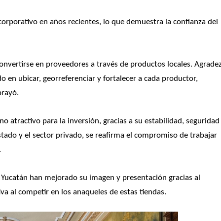
rporativo en años recientes, lo que demuestra la confianza del 
onvertirse en proveedores a través de productos locales. Agradez
o en ubicar, georreferenciar y fortalecer a cada productor, 
brayó.
atractivo para la inversión, gracias a su estabilidad, seguridad 
stado y el sector privado, se reafirma el compromiso de trabajar 
 
ucatán han mejorado su imagen y presentación gracias al 
va al competir en los anaqueles de estas tiendas. 