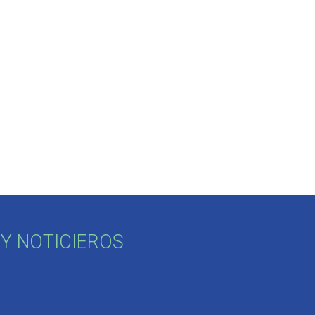
Y NOTICIEROS