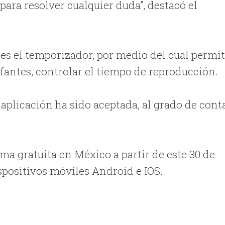
para resolver cualquier duda”, destacó el
 es el temporizador, por medio del cual permi
nfantes, controlar el tiempo de reproducción.
aplicación ha sido aceptada, al grado de cont
ma gratuita en México a partir de este 30 de
spositivos móviles Android e IOS.