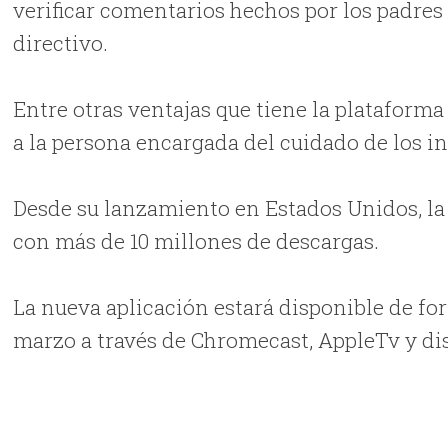
verificar comentarios hechos por los padres 
directivo.
Entre otras ventajas que tiene la plataforma
a la persona encargada del cuidado de los i
Desde su lanzamiento en Estados Unidos, la 
con más de 10 millones de descargas.
La nueva aplicación estará disponible de for
marzo a través de Chromecast, AppleTv y di