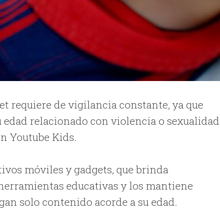
et requiere de vigilancia constante, ya que
 edad relacionado con violencia o sexualidad
ón Youtube Kids.
tivos móviles y gadgets, que brinda
 herramientas educativas y los mantiene
ngan solo contenido acorde a su edad.