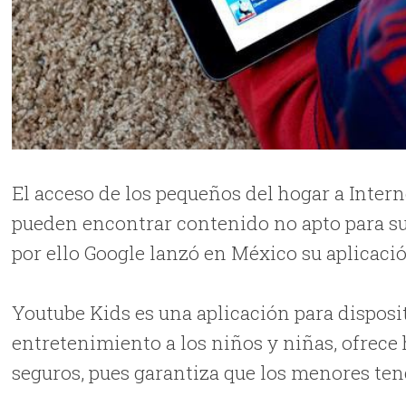
El acceso de los pequeños del hogar a Intern
pueden encontrar contenido no apto para su
por ello Google lanzó en México su aplicaci
Youtube Kids es una aplicación para disposi
entretenimiento a los niños y niñas, ofrece
seguros, pues garantiza que los menores te