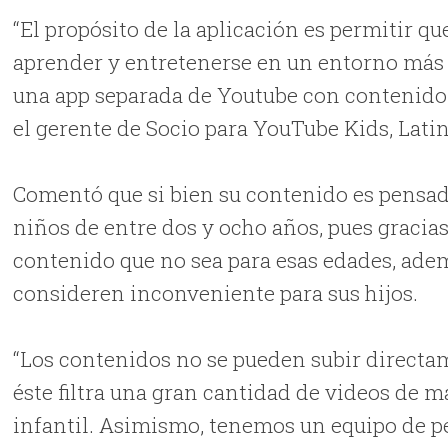
“El propósito de la aplicación es permitir q
aprender y entretenerse en un entorno más 
una app separada de Youtube con contenido a
el gerente de Socio para YouTube Kids, Lat
Comentó que si bien su contenido es pensad
niños de entre dos y ocho años, pues gracias 
contenido que no sea para esas edades, ade
consideren inconveniente para sus hijos.
“Los contenidos no se pueden subir directa
éste filtra una gran cantidad de videos de 
infantil. Asimismo, tenemos un equipo de p