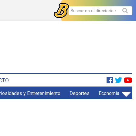
CTO
riosidades y Entretenimiento
Deportes
Economía