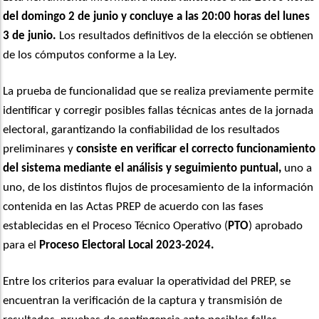
del domingo 2 de junio y concluye a las 20:00 horas del lunes
3 de junio.
Los resultados definitivos de la elección se obtienen
de los cómputos conforme a la Ley.
La prueba de funcionalidad que se realiza previamente permite
identificar y corregir posibles fallas técnicas antes de la jornada
electoral, garantizando la confiabilidad de los resultados
preliminares y
consiste en verificar el correcto funcionamiento
del sistema mediante el análisis y seguimiento puntual,
uno a
uno, de los distintos flujos de procesamiento de la información
contenida en las Actas PREP de acuerdo con las fases
establecidas en el Proceso Técnico Operativo (
PTO
) aprobado
para el
Proceso Electoral Local 2023-2024.
Entre los criterios para evaluar la operatividad del PREP, se
encuentran la verificación de la captura y transmisión de