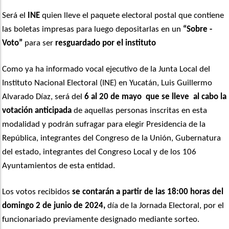
Será el
INE
quien lleve el paquete electoral postal que contiene
las boletas impresas para luego depositarlas en un
“Sobre -
Voto”
para ser
resguardado por el instituto
Como ya ha informado vocal ejecutivo de la Junta Local del
Instituto Nacional Electoral (INE) en Yucatán, Luis Guillermo
Alvarado Díaz, será del
6 al 20 de mayo que se lleve al cabo la
votación anticipada
de aquellas personas inscritas en esta
modalidad y podrán sufragar para elegir Presidencia de la
República, integrantes del Congreso de la Unión, Gubernatura
del estado, integrantes del Congreso Local y de los 106
Ayuntamientos de esta entidad.
Los votos recibidos
se contarán a partir de las 18:00 horas del
domingo 2 de junio de 2024,
día de la Jornada Electoral, por el
funcionariado previamente designado mediante sorteo.