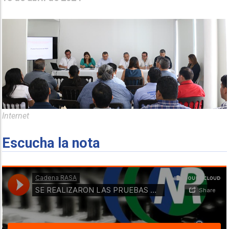
Internet
Escucha la nota