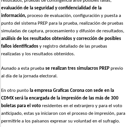
resultados, pruebas de contingencia ante posibles fallas,
evaluación de la seguridad y confidencialidad de la
información,
proceso de evaluación, configuración y puesta a
punto del sistema PREP para la prueba, realización de pruebas
simuladas de captura, procesamiento y difusión de resultados,
análisis de los resultados obtenidos y corrección de posibles
fallos identificados
y registro detallado de las pruebas
realizadas y los resultados obtenidos.
Aunado a esta prueba
se realizan tres simulacros PREP
previo
al día de la jornada electoral.
En otro punto
la empresa Graficas Corona con sede en la
CDMX será la encargada de la impresión de las más de 300
boletas para el voto
residentes en el extranjero y para el voto
anticipado, estas ya iniciaron con el proceso de impresión, para
permitirle a los paisanos expresar su voluntad en el sufragio.