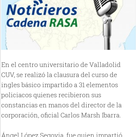
En el centro universitario de Valladolid
CUV, se realizó la clausura del curso de
ingles básico impartido a 31 elementos
policiacos quienes recibieron sus
constancias en manos del director de la
corporación, oficial Carlos Marsh Ibarra.
Ángel López Segovia, fue quien impartió