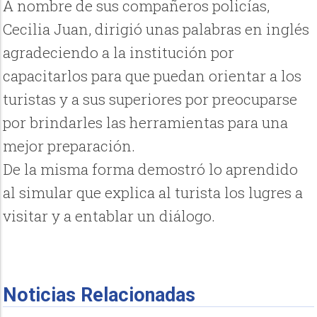
A nombre de sus compañeros policías,
Cecilia Juan, dirigió unas palabras en inglés
agradeciendo a la institución por
capacitarlos para que puedan orientar a los
turistas y a sus superiores por preocuparse
por brindarles las herramientas para una
mejor preparación.
De la misma forma demostró lo aprendido
al simular que explica al turista los lugres a
visitar y a entablar un diálogo.
Noticias Relacionadas