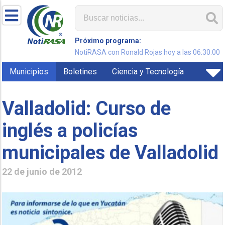
Próximo programa:
NotiRASA con Ronald Rojas hoy a las 06:30:00
Municipios
Boletines
Ciencia y Tecnología
Valladolid: Curso de
inglés a policías
municipales de Valladolid
22 de junio de 2012