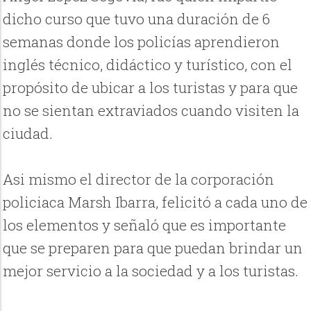
dicho curso que tuvo una duración de 6
semanas donde los policías aprendieron
inglés técnico, didáctico y turístico, con el
propósito de ubicar a los turistas y para que
no se sientan extraviados cuando visiten la
ciudad.
Asi mismo el director de la corporación
policiaca Marsh Ibarra, felicitó a cada uno de
los elementos y señaló que es importante
que se preparen para que puedan brindar un
mejor servicio a la sociedad y a los turistas.