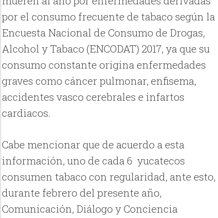
mueren al año por enfermedades derivadas
por el consumo frecuente de tabaco según la
Encuesta Nacional de Consumo de Drogas,
Alcohol y Tabaco (ENCODAT) 2017, ya que su
consumo constante origina enfermedades
graves como cáncer pulmonar, enfisema,
accidentes vasco cerebrales e infartos
cardiacos.
Cabe mencionar que de acuerdo a esta
información, uno de cada 6 yucatecos
consumen tabaco con regularidad, ante esto,
durante febrero del presente año,
Comunicación, Diálogo y Conciencia