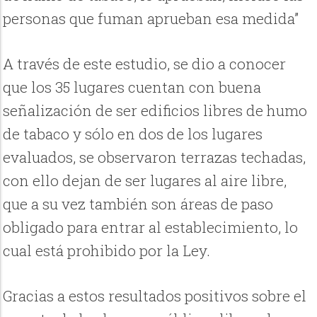
personas que fuman aprueban esa medida”
A través de este estudio, se dio a conocer
que los 35 lugares cuentan con buena
señalización de ser edificios libres de humo
de tabaco y sólo en dos de los lugares
evaluados, se observaron terrazas techadas,
con ello dejan de ser lugares al aire libre,
que a su vez también son áreas de paso
obligado para entrar al establecimiento, lo
cual está prohibido por la Ley.
Gracias a estos resultados positivos sobre el