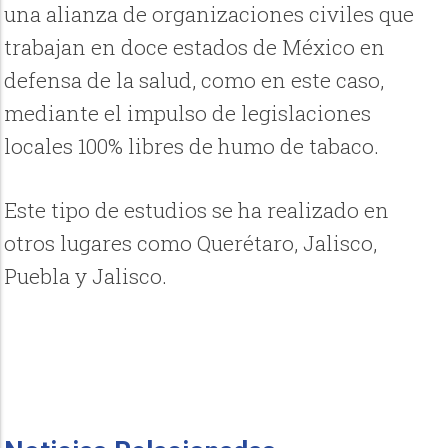
una alianza de organizaciones civiles que
trabajan en doce estados de México en
defensa de la salud, como en este caso,
mediante el impulso de legislaciones
locales 100% libres de humo de tabaco.
Este tipo de estudios se ha realizado en
otros lugares como Querétaro, Jalisco,
Puebla y Jalisco.