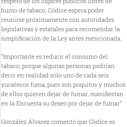
respeto de los lugares públicos libres de
humo de tabaco, Códice espera poder
reunirse próximamente con autoridades
legislativas y estatales para recomendar la
simplificación de la Ley antes mencionada.
“Importante es reducir el consumo del
tabaco, porque algunas personas podrían
decir en realidad sólo uno de cada seis
yucatecos fuma, pues son poquitos y muchos
de ellos quieren dejar de fumar, manifiestan
en la Encuesta su deseo por dejar de fumar”
González Álvarez comentó que Códice es