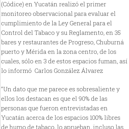
(Códice) en Yucatán realizó el primer
monitoreo observacional para evaluar el
cumplimiento de la Ley General para el
Control del Tabaco y su Reglamento, en 35
bares y restaurantes de Progreso, Chuburná
puerto y Mérida en la zona centro, de los
cuales, sólo en 3 de estos espacios fuman, así
lo informó Carlos González Álvarez
“Un dato que me parece es sobresaliente y
ellos los destacan es que el 90% de las
personas que fueron entrevistadas en
Yucatán acerca de los espacios 100% libres
de humo de tabaco, lo aprueban, incluso las