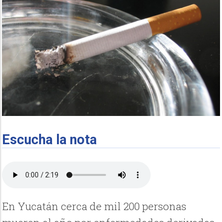
Escucha la nota
En Yucatán cerca de mil 200 personas